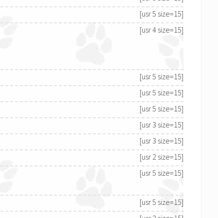
[usr 5 size=15]
[usr 4 size=15]
[usr 5 size=15]
[usr 5 size=15]
[usr 5 size=15]
[usr 3 size=15]
[usr 3 size=15]
[usr 2 size=15]
[usr 5 size=15]
[usr 5 size=15]