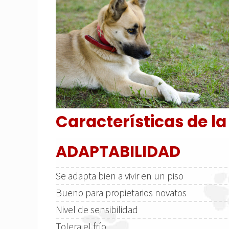
Características de la
ADAPTABILIDAD
Se adapta bien a vivir en un piso
Bueno para propietarios novatos
Nivel de sensibilidad
Tolera el frío