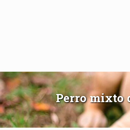
Perro mixto 