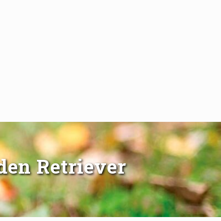
den Retriever