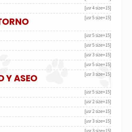
[usr 4 size=15]
[usr 5 size=15]
NTORNO
[usr 5 size=15]
[usr 5 size=15]
[usr 3 size=15]
[usr 5 size=15]
[usr 3 size=15]
D Y ASEO
[usr 5 size=15]
[usr 2 size=15]
[usr 2 size=15]
[usr 3 size=15]
[usr 3 size=15]