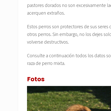
pastores dorados no son excesivamente la
acerquen extraños.
Estos perros son protectores de sus seres 
otros perros. Sin embargo, no los dejes s
volverse destructivos.
Consulte a continuación todos los datos sob
raza de perro mixta.
Fotos