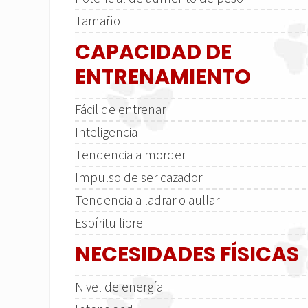
Tamaño
CAPACIDAD DE
ENTRENAMIENTO
Fácil de entrenar
Inteligencia
Tendencia a morder
Impulso de ser cazador
Tendencia a ladrar o aullar
Espíritu libre
NECESIDADES FÍSICAS
Nivel de energía