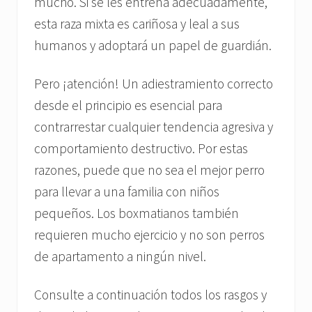
mucho. Si se les entrena adecuadamente,
esta raza mixta es cariñosa y leal a sus
humanos y adoptará un papel de guardián.
Pero ¡atención! Un adiestramiento correcto
desde el principio es esencial para
contrarrestar cualquier tendencia agresiva y
comportamiento destructivo. Por estas
razones, puede que no sea el mejor perro
para llevar a una familia con niños
pequeños. Los boxmatianos también
requieren mucho ejercicio y no son perros
de apartamento a ningún nivel.
Consulte a continuación todos los rasgos y