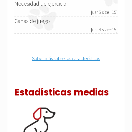
Necesidad de ejercicio
[usr 5 size=15]
Ganas de juego
[usr 4 size=15]
Saber más sobre las características
Estadísticas medias