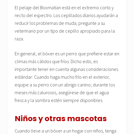
El pelaje del Boxmatian está en el extremo corto y
recto del espectro. Los cepillados diarios ayudarán a
reducir los problemas de muda; pregunte a su
veterinario por un tipo de cepillo apropiado para la
raza.
En general, el bóxer es un perro que prefiere estar en
climas más cálidos que fríos. Dicho esto, es
importante tener en cuenta algunas consideraciones
estándar: Cuando haga mucho frío en el exterior,
equipe a su perro con un abrigo canino; durante los
meses más calurosos, asegúrese de que el agua
fresca y la sombra estén siempre disponibles.
Niños y otras mascotas
Cuando lleve a un bóxer a un hogar con niños, tenga