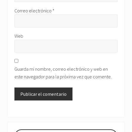
Correo electrónico
*
Web
Guarda mi nombre, correo electrónico y web en
este navegador para la próxima vez que comente.
Barra