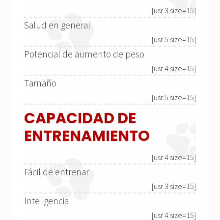
[usr 3 size=15]
Salud en general
[usr 5 size=15]
Potencial de aumento de peso
[usr 4 size=15]
Tamaño
[usr 5 size=15]
CAPACIDAD DE
ENTRENAMIENTO
[usr 4 size=15]
Fácil de entrenar
[usr 3 size=15]
Inteligencia
[usr 4 size=15]