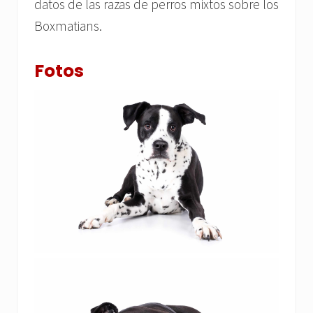
datos de las razas de perros mixtos sobre los
Boxmatians.
Fotos