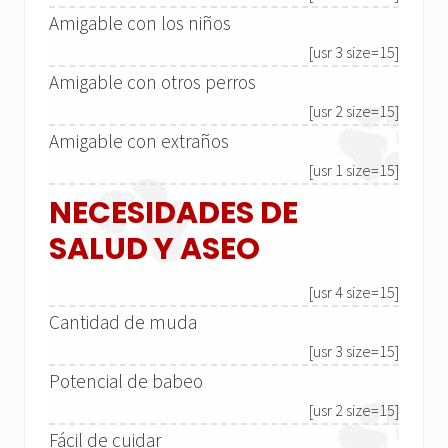
Amigable con los niños
[usr 3 size=15]
Amigable con otros perros
[usr 2 size=15]
Amigable con extraños
[usr 1 size=15]
NECESIDADES DE
SALUD Y ASEO
[usr 4 size=15]
Cantidad de muda
[usr 3 size=15]
Potencial de babeo
[usr 2 size=15]
Fácil de cuidar