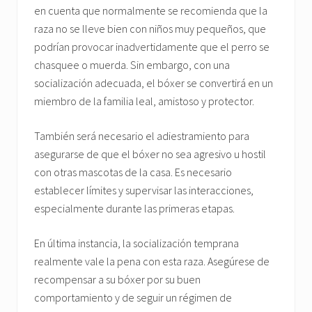
en cuenta que normalmente se recomienda que la
raza no se lleve bien con niños muy pequeños, que
podrían provocar inadvertidamente que el perro se
chasquee o muerda. Sin embargo, con una
socialización adecuada, el bóxer se convertirá en un
miembro de la familia leal, amistoso y protector.
También será necesario el adiestramiento para
asegurarse de que el bóxer no sea agresivo u hostil
con otras mascotas de la casa. Es necesario
establecer límites y supervisar las interacciones,
especialmente durante las primeras etapas.
En última instancia, la socialización temprana
realmente vale la pena con esta raza. Asegúrese de
recompensar a su bóxer por su buen
comportamiento y de seguir un régimen de