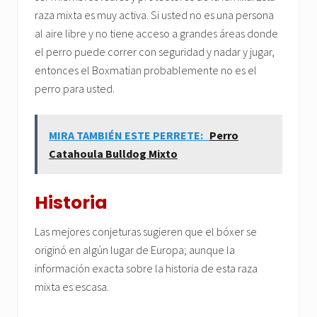
raza mixta es muy activa. Si usted no es una persona
al aire libre y no tiene acceso a grandes áreas donde
el perro puede correr con seguridad y nadar y jugar,
entonces el Boxmatian probablemente no es el
perro para usted.
MIRA TAMBIÉN ESTE PERRETE:
Perro
Catahoula Bulldog Mixto
Historia
Las mejores conjeturas sugieren que el bóxer se
originó en algún lugar de Europa; aunque la
información exacta sobre la historia de esta raza
mixta es escasa.