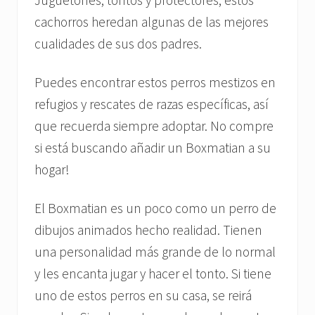
cachorros heredan algunas de las mejores
cualidades de sus dos padres.
Puedes encontrar estos perros mestizos en
refugios y rescates de razas específicas, así
que recuerda siempre adoptar. No compre
si está buscando añadir un Boxmatian a su
hogar!
El Boxmatian es un poco como un perro de
dibujos animados hecho realidad. Tienen
una personalidad más grande de lo normal
y les encanta jugar y hacer el tonto. Si tiene
uno de estos perros en su casa, se reirá