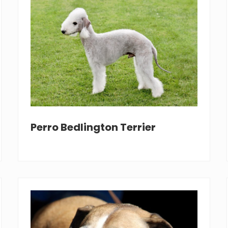
Perro Bedlington Terrier