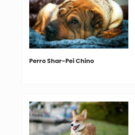
Perro Shar-Pei Chino