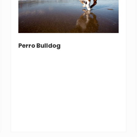
Perro Bulldog