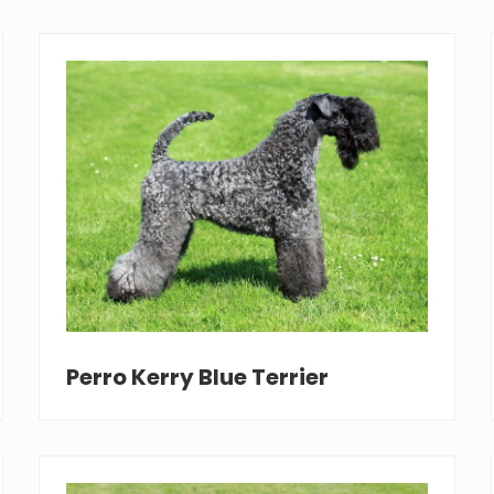
Perro Kerry Blue Terrier