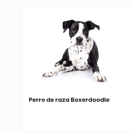
Perro de raza Boxerdoodle