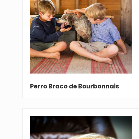
Perro Braco de Bourbonnais