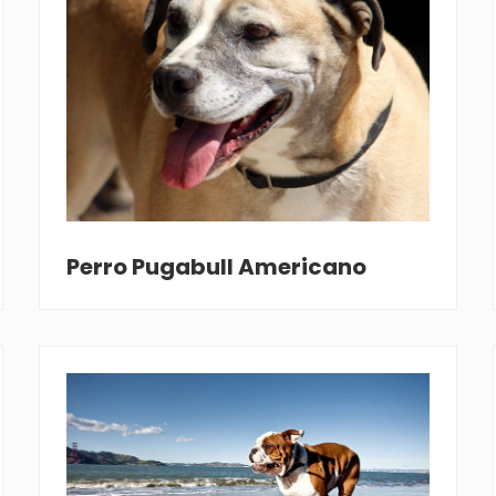
Perro Pugabull Americano