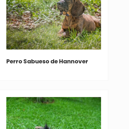
Perro Sabueso de Hannover