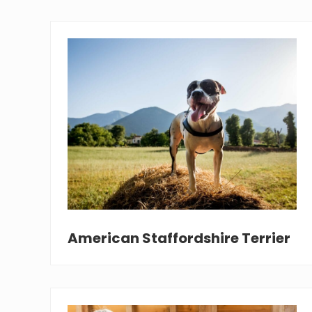
American Staffordshire Terrier