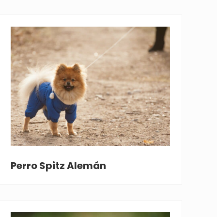
Perro Spitz Alemán