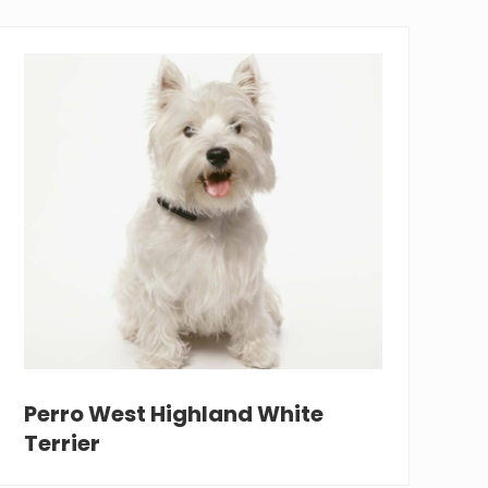
Perro West Highland White
Terrier