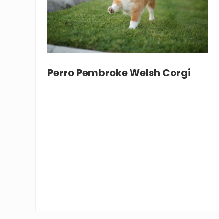
Perro Pembroke Welsh Corgi