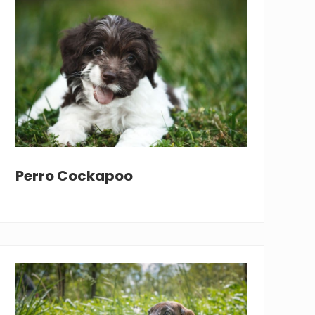
Perro Cockapoo