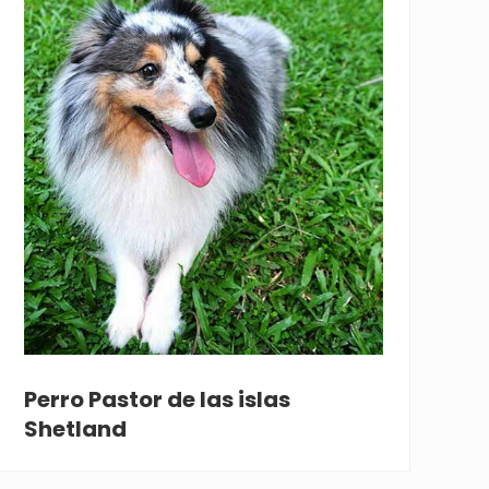
Perro Pastor de las islas
Shetland