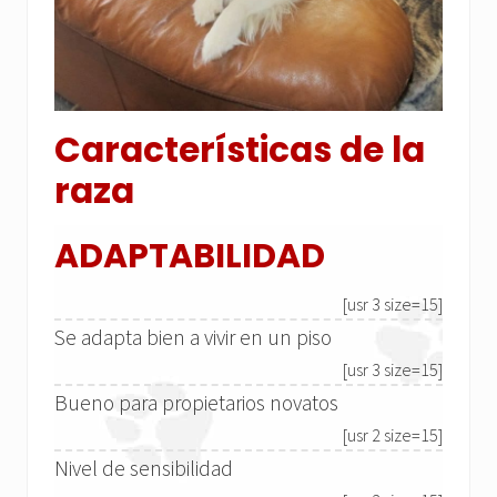
Características de la
raza
ADAPTABILIDAD
[usr 3 size=15]
Se adapta bien a vivir en un piso
[usr 3 size=15]
Bueno para propietarios novatos
[usr 2 size=15]
Nivel de sensibilidad