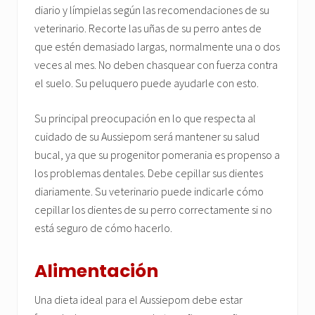
diario y límpielas según las recomendaciones de su
veterinario. Recorte las uñas de su perro antes de
que estén demasiado largas, normalmente una o dos
veces al mes. No deben chasquear con fuerza contra
el suelo. Su peluquero puede ayudarle con esto.
Su principal preocupación en lo que respecta al
cuidado de su Aussiepom será mantener su salud
bucal, ya que su progenitor pomerania es propenso a
los problemas dentales. Debe cepillar sus dientes
diariamente. Su veterinario puede indicarle cómo
cepillar los dientes de su perro correctamente si no
está seguro de cómo hacerlo.
Alimentación
Una dieta ideal para el Aussiepom debe estar