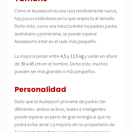
Como el Aussiepom es una raza relativamente nueva,
hay pocos estándares en lo que respecta al tamaño.
Dicho esto, como una mezcla entre los padres pastor
australiano y pomerania, se puede esperar
Aussiepoms estar en el lado más pequeño.
La mayoría pesan entre
4,5 y 13,5 kg
y varían en altura
de
30 a 45 cm
en el hombro. Dicho esto, muchos
pueden ser más grandes o más pequeños.
Personalidad
Dado que el Aussiepom proviene de padres tan
diferentes -ambos activos, leales e inteligentes-
puede esperar un perro de gran energía al que no
podrá evitar amar. La mayoría de los propietarios de