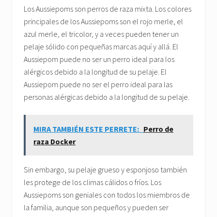
Los Aussiepoms son perros de raza mixta. Los colores
principales de los Aussiepoms son el rojo merle, el
azul merle, el tricolor, y a veces pueden tener un
pelaje sólido con pequeñas marcas aquí y allá. El
Aussiepom puede no ser un perro ideal para los
alérgicos debido a la longitud de su pelaje. El
Aussiepom puede no ser el perro ideal para las
personas alérgicas debido a la longitud de su pelaje.
MIRA TAMBIÉN ESTE PERRETE:
Perro de
raza Docker
Sin embargo, su pelaje grueso y esponjoso también
les protege de los climas cálidos o fríos. Los
Aussiepoms son geniales con todos los miembros de
la familia, aunque son pequeños y pueden ser