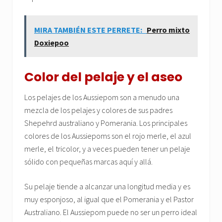
MIRA TAMBIÉN ESTE PERRETE:
Perro mixto
Doxiepoo
Color del pelaje y el aseo
Los pelajes de los Aussiepom son a menudo una
mezcla de los pelajes y colores de sus padres
Shepehrd australiano y Pomerania. Los principales
colores de los Aussiepoms son el rojo merle, el azul
merle, el tricolor, y a veces pueden tener un pelaje
sólido con pequeñas marcas aquí y allá.
Su pelaje tiende a alcanzar una longitud media y es
muy esponjoso, al igual que el Pomerania y el Pastor
Australiano. El Aussiepom puede no ser un perro ideal