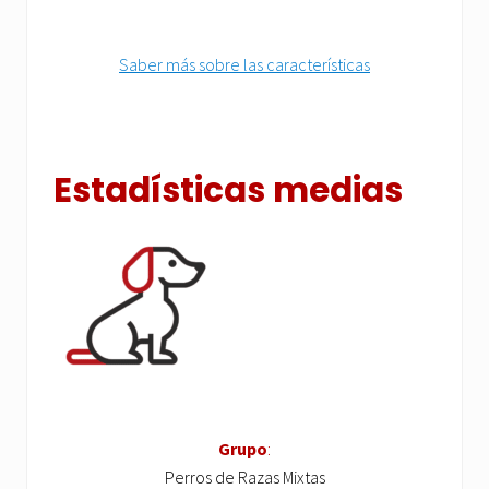
Saber más sobre las características
Estadísticas medias
Grupo
:
Perros de Razas Mixtas