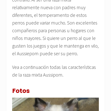
relativamente nueva con padres muy
diferentes, el temperamento de estos
perros puede variar mucho. Son excelentes
compañeros para personas u hogares con
niños mayores. Si quiere un perro al que le
gusten los juegos y que le mantenga en vilo,
el Aussiepom puede ser su perro.
Vea a continuación todas las características
de la raza mixta Aussipom.
Fotos