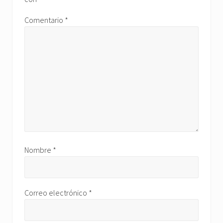
Comentario
*
Nombre
*
Correo electrónico
*