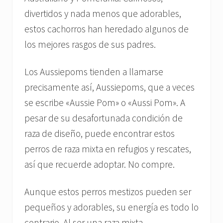
divertidos y nada menos que adorables,
estos cachorros han heredado algunos de
los mejores rasgos de sus padres.
Los Aussiepoms tienden a llamarse
precisamente así, Aussiepoms, que a veces
se escribe «Aussie Pom» o «Aussi Pom». A
pesar de su desafortunada condición de
raza de diseño, puede encontrar estos
perros de raza mixta en refugios y rescates,
así que recuerde adoptar. No compre.
Aunque estos perros mestizos pueden ser
pequeños y adorables, su energía es todo lo
contrario. Al ser una raza mixta