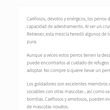
Cariñosos, devotos y enérgicos, los perros
capacidad de adiestramiento. Al ser un cru
Retriever, esta mezcla heredó algunos de 
pura.
Aunque a veces estos perros tienen la des
puede encontrarlos al cuidado de refugios
adoptar. No compre si quiere llevar un perr
Los goldadores son excelentes miembros de 
sociables con otras mascotas-, así como val
bombas. Cariñosos y amistosos, pueden in
de mascotas novatos.