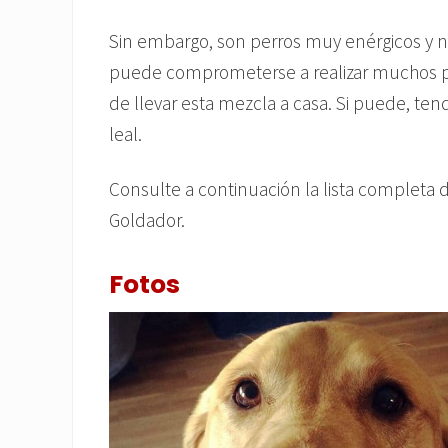
Sin embargo, son perros muy enérgicos y n
puede comprometerse a realizar muchos pas
de llevar esta mezcla a casa. Si puede, tend
leal.
Consulte a continuación la lista completa d
Goldador.
Fotos