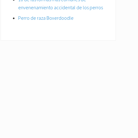
envenenamiento accidental de los perros
Perro de raza Boxerdoodle