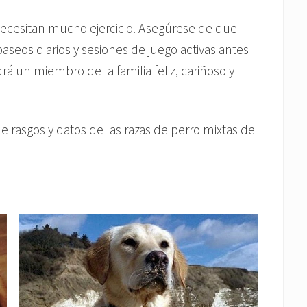
ecesitan mucho ejercicio. Asegúrese de que
eos diarios y sesiones de juego activas antes
rá un miembro de la familia feliz, cariñoso y
e rasgos y datos de las razas de perro mixtas de