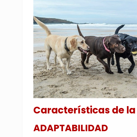
Características de la
ADAPTABILIDAD