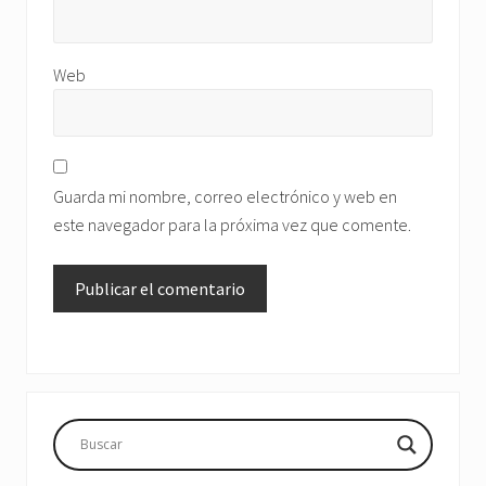
Web
Guarda mi nombre, correo electrónico y web en
este navegador para la próxima vez que comente.
Barra
lateral