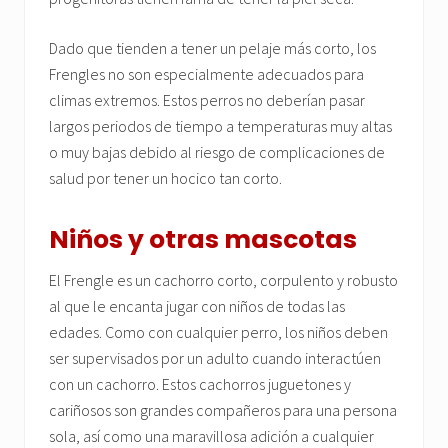
Dado que tienden a tener un pelaje más corto, los
Frengles no son especialmente adecuados para
climas extremos. Estos perros no deberían pasar
largos periodos de tiempo a temperaturas muy altas
o muy bajas debido al riesgo de complicaciones de
salud por tener un hocico tan corto.
Niños y otras mascotas
El Frengle es un cachorro corto, corpulento y robusto
al que le encanta jugar con niños de todas las
edades. Como con cualquier perro, los niños deben
ser supervisados por un adulto cuando interactúen
con un cachorro. Estos cachorros juguetones y
cariñosos son grandes compañeros para una persona
sola, así como una maravillosa adición a cualquier