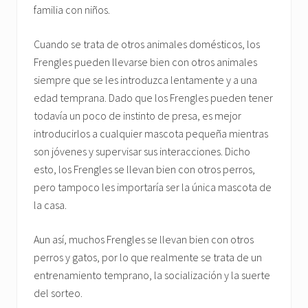
familia con niños.
Cuando se trata de otros animales domésticos, los
Frengles pueden llevarse bien con otros animales
siempre que se les introduzca lentamente y a una
edad temprana. Dado que los Frengles pueden tener
todavía un poco de instinto de presa, es mejor
introducirlos a cualquier mascota pequeña mientras
son jóvenes y supervisar sus interacciones. Dicho
esto, los Frengles se llevan bien con otros perros,
pero tampoco les importaría ser la única mascota de
la casa.
Aun así, muchos Frengles se llevan bien con otros
perros y gatos, por lo que realmente se trata de un
entrenamiento temprano, la socialización y la suerte
del sorteo.