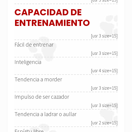
CAPACIDAD DE
ENTRENAMIENTO
[usr 3 size=15]
Fácil de entrenar
[usr 3 size=15]
Inteligencia
[usr 4 size=15]
Tendencia a morder
[usr 3 size=15]
Impulso de ser cazador
[usr 3 size=15]
Tendencia a ladrar o aullar
[usr 2 size=15]
Espíritu libre