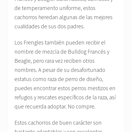
de temperamento uniforme, estos
cachorros heredan algunas de las mejores
cualidades de sus dos padres.
Los Frengles también pueden recibir el
nombre de mezcla de Bulldog Francés y
Beagle, pero rara vez reciben otros
nombres. A pesar de su desafortunado
estatus como raza de perro de diseño,
puedes encontrar estos perros mestizos en
refugios y rescates específicos de la raza, así
que recuerda adoptar. No compre.
Estos cachorros de buen carácter son
bastante adaptables y son excelentes