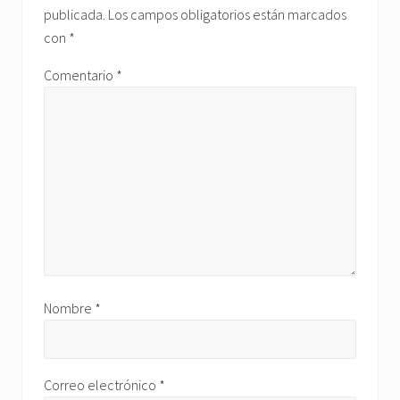
lectores
publicada.
Los campos obligatorios están marcados
con
*
Comentario
*
Nombre
*
Correo electrónico
*