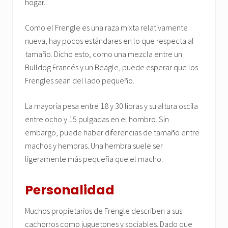
hogar.
Como el Frengle es una raza mixta relativamente
nueva, hay pocos estándares en lo que respecta al
tamaño. Dicho esto, como una mezcla entre un
Bulldog Francés y un Beagle, puede esperar que los
Frengles sean del lado pequeño.
La mayoría pesa entre 18 y 30 libras y su altura oscila
entre ocho y 15 pulgadas en el hombro. Sin
embargo, puede haber diferencias de tamaño entre
machos y hembras. Una hembra suele ser
ligeramente más pequeña que el macho.
Personalidad
Muchos propietarios de Frengle describen a sus
cachorros como juguetones y sociables. Dado que