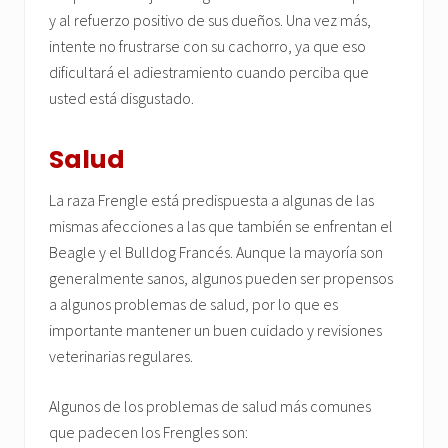
y al refuerzo positivo de sus dueños. Una vez más,
intente no frustrarse con su cachorro, ya que eso
dificultará el adiestramiento cuando perciba que
usted está disgustado.
Salud
La raza Frengle está predispuesta a algunas de las
mismas afecciones a las que también se enfrentan el
Beagle y el Bulldog Francés. Aunque la mayoría son
generalmente sanos, algunos pueden ser propensos
a algunos problemas de salud, por lo que es
importante mantener un buen cuidado y revisiones
veterinarias regulares.
Algunos de los problemas de salud más comunes
que padecen los Frengles son: