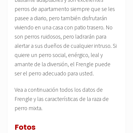
perros de apartamento siempre que se les
pasee a diario, pero también disfrutarán
viviendo en una casa con patio trasero. No
son perros ruidosos, pero ladrarán para
alertar a sus dueños de cualquier intruso. Si
quiere un perro social, enérgico, leal y
amante de la diversión, el Frengle puede
ser el perro adecuado para usted.
Vea a continuación todos los datos de
Frengle y las características de la raza de
perro mixta.
Fotos