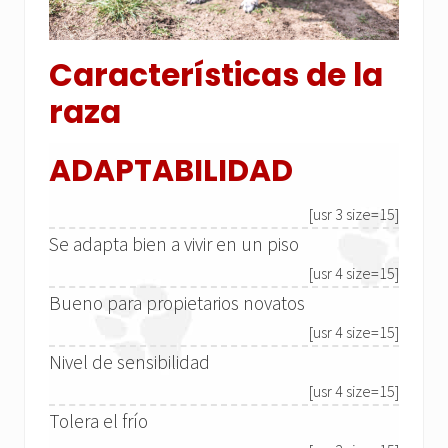
Características de la
raza
ADAPTABILIDAD
[usr 3 size=15]
Se adapta bien a vivir en un piso
[usr 4 size=15]
Bueno para propietarios novatos
[usr 4 size=15]
Nivel de sensibilidad
[usr 4 size=15]
Tolera el frío