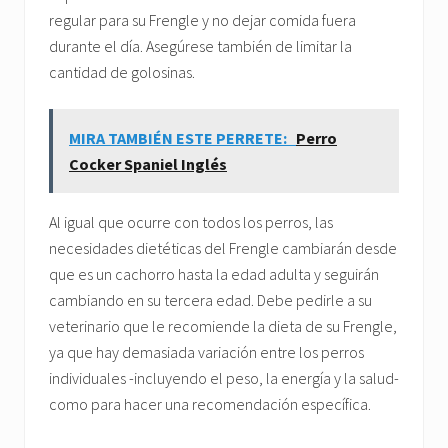
regular para su Frengle y no dejar comida fuera
durante el día. Asegúrese también de limitar la
cantidad de golosinas.
MIRA TAMBIÉN ESTE PERRETE:
Perro
Cocker Spaniel Inglés
Al igual que ocurre con todos los perros, las
necesidades dietéticas del Frengle cambiarán desde
que es un cachorro hasta la edad adulta y seguirán
cambiando en su tercera edad. Debe pedirle a su
veterinario que le recomiende la dieta de su Frengle,
ya que hay demasiada variación entre los perros
individuales -incluyendo el peso, la energía y la salud-
como para hacer una recomendación específica.