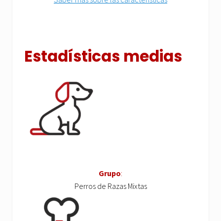
Estadísticas medias
Grupo
:
Perros de Razas Mixtas