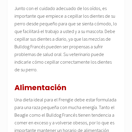
Junto con el cuidado adecuado de los oídos, es
importante que empiece a cepillar los dientes de su
perro desde pequeño para que se sienta cómodo, lo
que facilitará el trabajo a usted y a su mascota. Debe
cepillar sus dientes a diario, ya que las mezclas de
Bulldog Francés pueden ser propensas a sufrir
problemas de salud oral. Su veterinario puede
indicarle cómo cepillar correctamente los dientes
de su perro.
Alimentación
Una dieta ideal para el Frengle debe estar formulada
para una raza pequeña con mucha energía. Tanto el
Beagle como el Bulldog Francés tienen tendencia a
comer en exceso y a volverse obesos, por lo que es
importante mantener un horario de alimentación