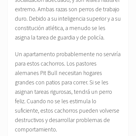
extremo. Ambas razas son perros de trabajo
duro. Debido a su inteligencia superior y a su
constitución atlética, a menudo se les
asigna la tarea de guardia y de policía.
Un apartamento probablemente no serviría
para estos cachorros. Los pastores
alemanes Pit Bull necesitan hogares
grandes con patios para correr. Si se les
asignan tareas rigurosas, tendrá un perro
feliz. Cuando no se les estimula lo
suficiente, estos cachorros pueden volverse
destructivos y desarrollar problemas de
comportamiento.