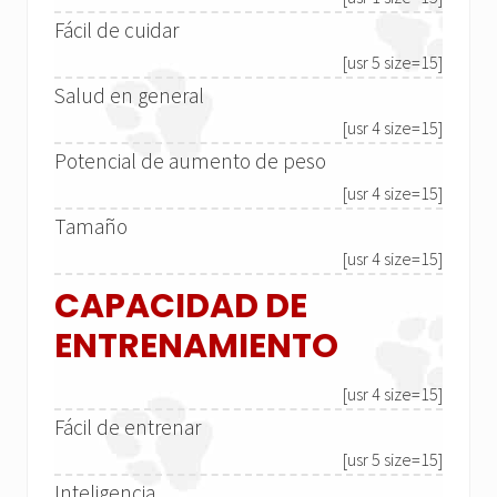
Fácil de cuidar
[usr 5 size=15]
Salud en general
[usr 4 size=15]
Potencial de aumento de peso
[usr 4 size=15]
Tamaño
[usr 4 size=15]
CAPACIDAD DE
ENTRENAMIENTO
[usr 4 size=15]
Fácil de entrenar
[usr 5 size=15]
Inteligencia