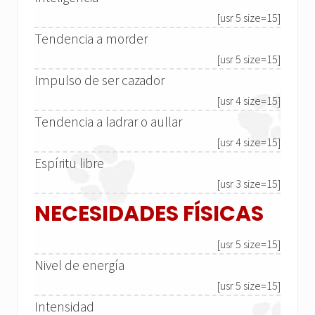
[usr 5 size=15]
Tendencia a morder
[usr 5 size=15]
Impulso de ser cazador
[usr 4 size=15]
Tendencia a ladrar o aullar
[usr 4 size=15]
Espíritu libre
[usr 3 size=15]
NECESIDADES FÍSICAS
[usr 5 size=15]
Nivel de energía
[usr 5 size=15]
Intensidad