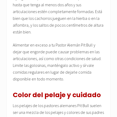
hasta que tenga al menos dos años y sus
articulaciones estén completamente formadas. Está
bien que los cachorros jueguen en la hierba o en la
alfombra, y los saltos de pocos centímetros de altura
están bien.
Alimentar en exceso a tu Pastor Alemán Pit Bull y
dejar que engorde puede causar problemas en las
articulaciones, así como otras condiciones de salud.
Limite las golosinas, manténgalo activo y sírvale
comidas regulares en lugar de dejarle comida
disponible en todo momento.
Color del pelaje y cuidado
Los pelajes de los pastores alemanes Pit Bull suelen
ser una mezcla de los pelajes y colores de sus padres