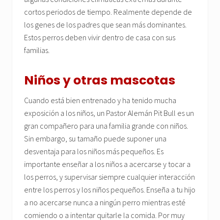
cortos periodos de tiempo. Realmente depende de
los genes de los padres que sean más dominantes.
Estos perros deben vivir dentro de casa con sus
familias.
Niños y otras mascotas
Cuando está bien entrenado y ha tenido mucha
exposición a los niños, un Pastor Alemán Pit Bull es un
gran compañero para una familia grande con niños.
Sin embargo, su tamaño puede suponer una
desventaja para los niños más pequeños. Es
importante enseñar a los niños a acercarse y tocar a
los perros, y supervisar siempre cualquier interacción
entre los perros y los niños pequeños. Enseña a tu hijo
a no acercarse nunca a ningún perro mientras esté
comiendo o a intentar quitarle la comida. Por muy