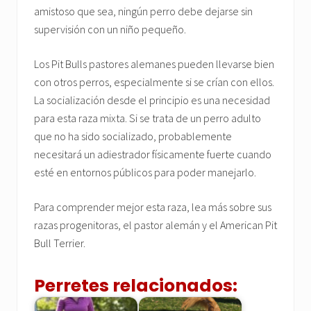
amistoso que sea, ningún perro debe dejarse sin
supervisión con un niño pequeño.
Los Pit Bulls pastores alemanes pueden llevarse bien
con otros perros, especialmente si se crían con ellos.
La socialización desde el principio es una necesidad
para esta raza mixta. Si se trata de un perro adulto
que no ha sido socializado, probablemente
necesitará un adiestrador físicamente fuerte cuando
esté en entornos públicos para poder manejarlo.
Para comprender mejor esta raza, lea más sobre sus
razas progenitoras, el pastor alemán y el American Pit
Bull Terrier.
Perretes relacionados: