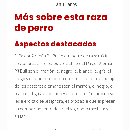
10 a 12 años
Más sobre esta raza
de perro
Aspectos destacados
El Pastor Alemán Pit Bull es un perro de raza mixta.
Los colores principales del pelaje del Pastor Alemán
Pit Bull son el marrón, el negro, el blanco, el gris, el
fuego y el leonado. Los colores principales del pelaje
de los pastores alemanes son el marrón, el negro, el
blanco, el gris, el tostado y el leonado. Cuando no se
les ejercita o se les ignora, es probable que expresen
un comportamiento destructivo, como masticar y
aullar.