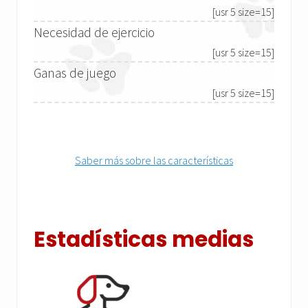
[usr 5 size=15]
Necesidad de ejercicio
[usr 5 size=15]
Ganas de juego
[usr 5 size=15]
Saber más sobre las características
Estadísticas medias