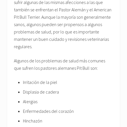
sufrir algunas de las mismas afecciones a las que
también se enfrentan el Pastor Alemán y el American
Pit Bull Terrier. Aunque la mayoría son generalmente
sanos, algunos pueden ser propensos a algunos
problemas de salud, por lo que es importante
mantener un buen cuidado y revisiones veterinarias
regulares.
Algunos de los problemas de salud más comunes
que sufren los pastores alemanes Pit Bull son:
Irritación de la piel
Displasia de cadera
Alergias
Enfermedades del corazón
Hinchazón