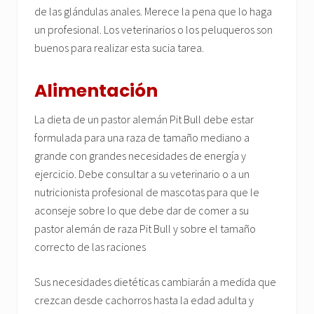
de las glándulas anales. Merece la pena que lo haga
un profesional. Los veterinarios o los peluqueros son
buenos para realizar esta sucia tarea.
Alimentación
La dieta de un pastor alemán Pit Bull debe estar
formulada para una raza de tamaño mediano a
grande con grandes necesidades de energía y
ejercicio. Debe consultar a su veterinario o a un
nutricionista profesional de mascotas para que le
aconseje sobre lo que debe dar de comer a su
pastor alemán de raza Pit Bull y sobre el tamaño
correcto de las raciones
Sus necesidades dietéticas cambiarán a medida que
crezcan desde cachorros hasta la edad adulta y