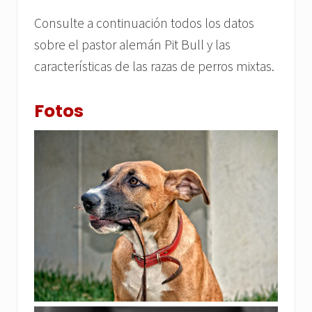
Consulte a continuación todos los datos
sobre el pastor alemán Pit Bull y las
características de las razas de perros mixtas.
Fotos