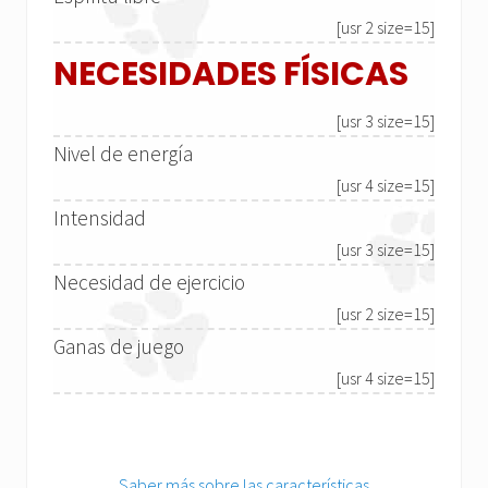
[usr 2 size=15]
NECESIDADES FÍSICAS
[usr 3 size=15]
Nivel de energía
[usr 4 size=15]
Intensidad
[usr 3 size=15]
Necesidad de ejercicio
[usr 2 size=15]
Ganas de juego
[usr 4 size=15]
Saber más sobre las características