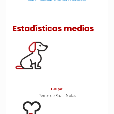
Estadísticas medias
Grupo
:
Perros de Razas Mixtas