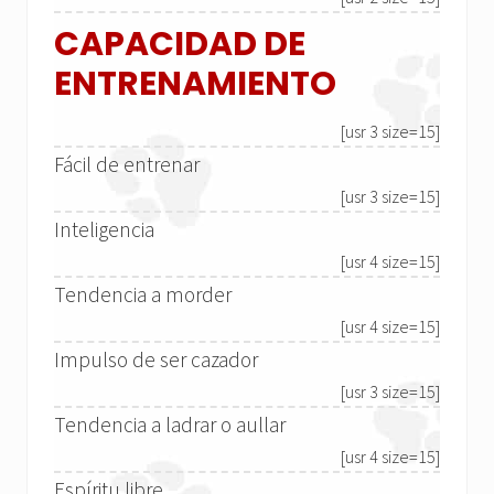
CAPACIDAD DE
ENTRENAMIENTO
[usr 3 size=15]
Fácil de entrenar
[usr 3 size=15]
Inteligencia
[usr 4 size=15]
Tendencia a morder
[usr 4 size=15]
Impulso de ser cazador
[usr 3 size=15]
Tendencia a ladrar o aullar
[usr 4 size=15]
Espíritu libre