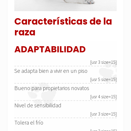
Características de la
raza
ADAPTABILIDAD
[usr 3 size=15]
Se adapta bien a vivir en un piso
[usr 5 size=15]
Bueno para propietarios novatos
[usr 4 size=15]
Nivel de sensibilidad
[usr 3 size=15]
Tolera el frío