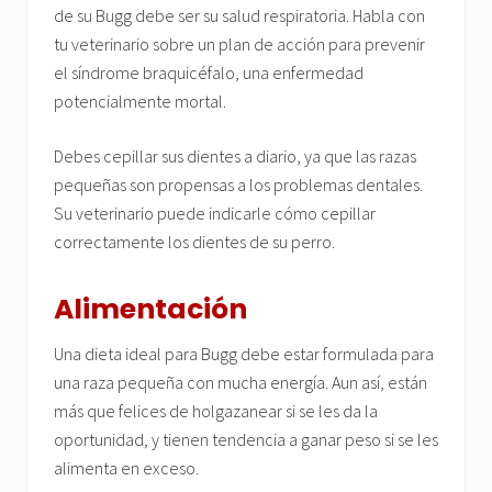
de su Bugg debe ser su salud respiratoria. Habla con
tu veterinario sobre un plan de acción para prevenir
el síndrome braquicéfalo, una enfermedad
potencialmente mortal.
Debes cepillar sus dientes a diario, ya que las razas
pequeñas son propensas a los problemas dentales.
Su veterinario puede indicarle cómo cepillar
correctamente los dientes de su perro.
Alimentación
Una dieta ideal para Bugg debe estar formulada para
una raza pequeña con mucha energía. Aun así, están
más que felices de holgazanear si se les da la
oportunidad, y tienen tendencia a ganar peso si se les
alimenta en exceso.