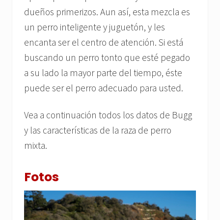
dueños primerizos. Aun así, esta mezcla es
un perro inteligente y juguetón, y les
encanta ser el centro de atención. Si está
buscando un perro tonto que esté pegado
a su lado la mayor parte del tiempo, éste
puede ser el perro adecuado para usted.
Vea a continuación todos los datos de Bugg
y las características de la raza de perro
mixta.
Fotos