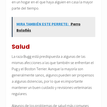
en un hogar en el que haya alguien en casa la mayor
parte del tiempo.
MIRA TAMBIÉN ESTE PERRETE:
Perro
Boloñés
Salud
La raza Bugg está predispuesta a algunas de las
mismas afecciones a las que también se enfrentan el
Pug y el Boston Terrier. Aunque la mayoría son
generalmente sanos, algunos pueden ser propensos
a algunas dolencias, por lo que es importante
mantener un buen cuidado y revisiones veterinarias
regulares.
Algunos de los problemas de salud más comunes