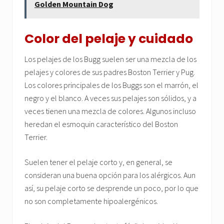
Golden Mountain Dog
Color del pelaje y cuidado
Los pelajes de los Bugg suelen ser una mezcla de los
pelajes y colores de sus padres Boston Terrier y Pug.
Los colores principales de los Buggs son el marrón, el
negro y el blanco. A veces sus pelajes son sólidos, y a
veces tienen una mezcla de colores. Algunos incluso
heredan el esmoquin característico del Boston
Terrier.
Suelen tener el pelaje corto y, en general, se
consideran una buena opción para los alérgicos. Aun
así, su pelaje corto se desprende un poco, por lo que
no son completamente hipoalergénicos.