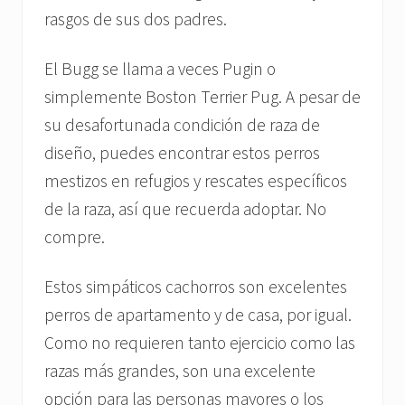
rasgos de sus dos padres.
El Bugg se llama a veces Pugin o
simplemente Boston Terrier Pug. A pesar de
su desafortunada condición de raza de
diseño, puedes encontrar estos perros
mestizos en refugios y rescates específicos
de la raza, así que recuerda adoptar. No
compre.
Estos simpáticos cachorros son excelentes
perros de apartamento y de casa, por igual.
Como no requieren tanto ejercicio como las
razas más grandes, son una excelente
opción para las personas mayores o los