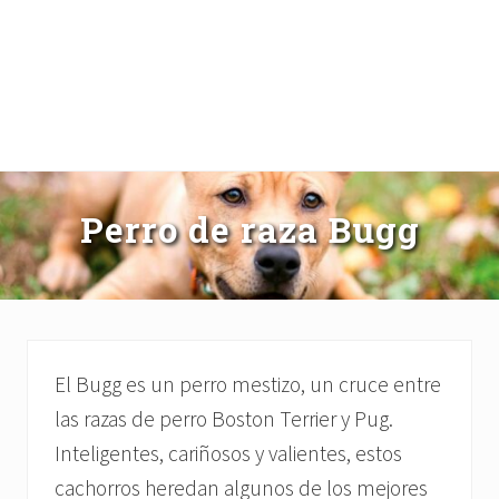
Perro de raza Bugg
El Bugg es un perro mestizo, un cruce entre
las razas de perro Boston Terrier y Pug.
Inteligentes, cariñosos y valientes, estos
cachorros heredan algunos de los mejores