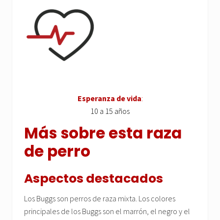
Esperanza de vida
:
10 a 15 años
Más sobre esta raza
de perro
Aspectos destacados
Los Buggs son perros de raza mixta. Los colores
principales de los Buggs son el marrón, el negro y el