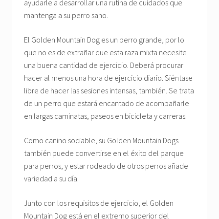
ayudarle a desarrollar una rutina de cuidados que
mantenga a su perro sano.
El Golden Mountain Dog es un perro grande, por lo
que no es de extrañar que esta raza mixta necesite
una buena cantidad de ejercicio. Deberá procurar
hacer al menos una hora de ejercicio diario. Siéntase
libre de hacer las sesiones intensas, también. Se trata
de un perro que estará encantado de acompañarle
en largas caminatas, paseos en bicicleta y carreras.
Como canino sociable, su Golden Mountain Dogs
también puede convertirse en el éxito del parque
para perros, y estar rodeado de otros perros añade
variedad a su día.
Junto con los requisitos de ejercicio, el Golden
Mountain Dog está en el extremo superior del