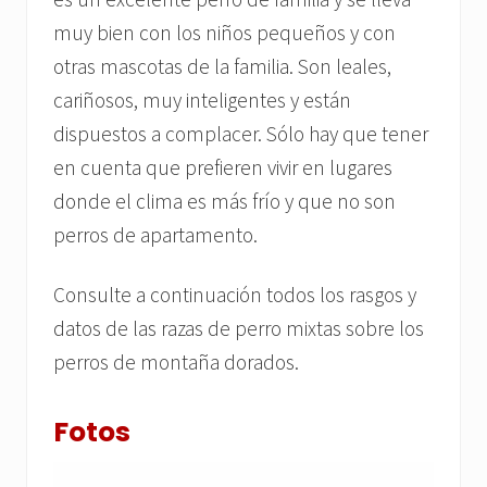
muy bien con los niños pequeños y con
otras mascotas de la familia. Son leales,
cariñosos, muy inteligentes y están
dispuestos a complacer. Sólo hay que tener
en cuenta que prefieren vivir en lugares
donde el clima es más frío y que no son
perros de apartamento.
Consulte a continuación todos los rasgos y
datos de las razas de perro mixtas sobre los
perros de montaña dorados.
Fotos