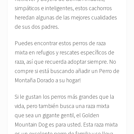
simpáticos e inteligentes, estos cachorros
heredan algunas de las mejores cualidades
de sus dos padres.
Puedes encontrar estos perros de raza
mixta en refugios y rescates específicos de
raza, así que recuerda adoptar siempre. No
compre si está buscando añadir un Perro de
Montaña Dorado a su hogar!
Si le gustan los perros más grandes que la
vida, pero también busca una raza mixta
que sea un gigante gentil, el Golden
Mountain Dog es para usted. Esta raza mixta
es un excelente perro de familia y se lleva