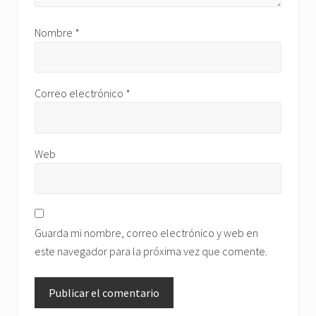
Nombre
*
Correo electrónico
*
Web
Guarda mi nombre, correo electrónico y web en
este navegador para la próxima vez que comente.