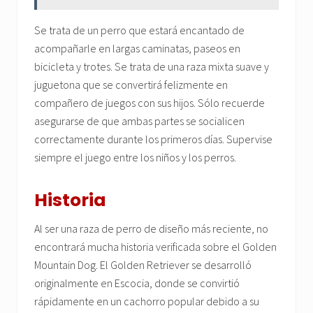
Se trata de un perro que estará encantado de
acompañarle en largas caminatas, paseos en
bicicleta y trotes. Se trata de una raza mixta suave y
juguetona que se convertirá felizmente en
compañero de juegos con sus hijos. Sólo recuerde
asegurarse de que ambas partes se socialicen
correctamente durante los primeros días. Supervise
siempre el juego entre los niños y los perros.
Historia
Al ser una raza de perro de diseño más reciente, no
encontrará mucha historia verificada sobre el Golden
Mountain Dog. El Golden Retriever se desarrolló
originalmente en Escocia, donde se convirtió
rápidamente en un cachorro popular debido a su