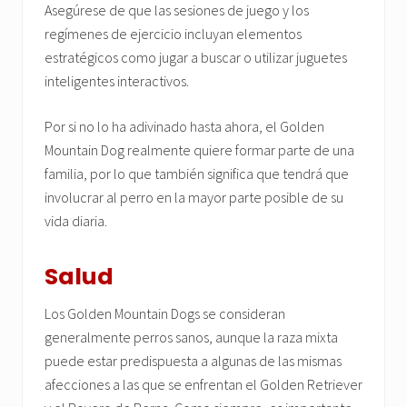
Asegúrese de que las sesiones de juego y los
regímenes de ejercicio incluyan elementos
estratégicos como jugar a buscar o utilizar juguetes
inteligentes interactivos.
Por si no lo ha adivinado hasta ahora, el Golden
Mountain Dog realmente quiere formar parte de una
familia, por lo que también significa que tendrá que
involucrar al perro en la mayor parte posible de su
vida diaria.
Salud
Los Golden Mountain Dogs se consideran
generalmente perros sanos, aunque la raza mixta
puede estar predispuesta a algunas de las mismas
afecciones a las que se enfrentan el Golden Retriever