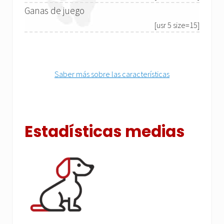
Ganas de juego
[usr 5 size=15]
Saber más sobre las características
Estadísticas medias