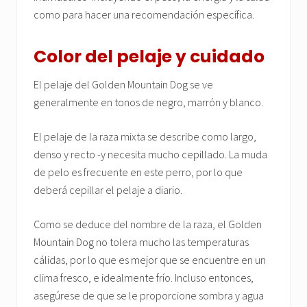
como para hacer una recomendación específica.
Color del pelaje y cuidado
El pelaje del Golden Mountain Dog se ve
generalmente en tonos de negro, marrón y blanco.
El pelaje de la raza mixta se describe como largo,
denso y recto -y necesita mucho cepillado. La muda
de pelo es frecuente en este perro, por lo que
deberá cepillar el pelaje a diario.
Como se deduce del nombre de la raza, el Golden
Mountain Dog no tolera mucho las temperaturas
cálidas, por lo que es mejor que se encuentre en un
clima fresco, e idealmente frío. Incluso entonces,
asegúrese de que se le proporcione sombra y agua