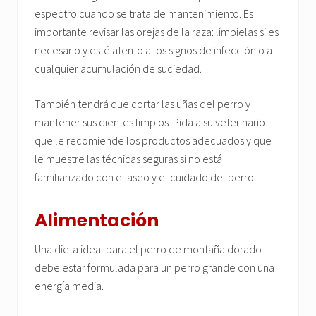
espectro cuando se trata de mantenimiento. Es
importante revisar las orejas de la raza: límpielas si es
necesario y esté atento a los signos de infección o a
cualquier acumulación de suciedad.
También tendrá que cortar las uñas del perro y
mantener sus dientes limpios. Pida a su veterinario
que le recomiende los productos adecuados y que
le muestre las técnicas seguras si no está
familiarizado con el aseo y el cuidado del perro.
Alimentación
Una dieta ideal para el perro de montaña dorado
debe estar formulada para un perro grande con una
energía media.