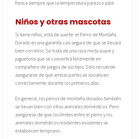
fresca siempre que la temperatura parezca subir.
Niños y otras mascotas
Si tiene niños, está de suerte: el Perro de Montaña
Dorado es una garantía casi segura de que se llevará
bien con ellos. Se trata de una raza mixta suave y
juguetona que se convertirá felizmente en
compañero de juegos de sus hijos. Sólo recuerde
asegurarse de que ambas partes se socialicen
correctamente durante los primeros días.
En general, los perros de montaña dorados también
se llevan bien con otros animales domésticos. Pero
asegúrese de que los límites entre el perro y los
animales domésticos residentes existentes se
establecen temprano.