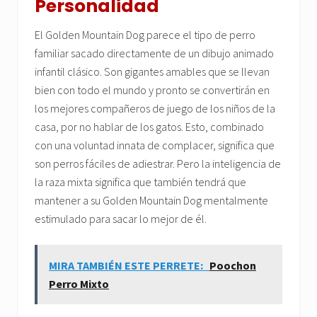
Personalidad
El Golden Mountain Dog parece el tipo de perro
familiar sacado directamente de un dibujo animado
infantil clásico. Son gigantes amables que se llevan
bien con todo el mundo y pronto se convertirán en
los mejores compañeros de juego de los niños de la
casa, por no hablar de los gatos. Esto, combinado
con una voluntad innata de complacer, significa que
son perros fáciles de adiestrar. Pero la inteligencia de
la raza mixta significa que también tendrá que
mantener a su Golden Mountain Dog mentalmente
estimulado para sacar lo mejor de él.
MIRA TAMBIÉN ESTE PERRETE:
Poochon
Perro Mixto