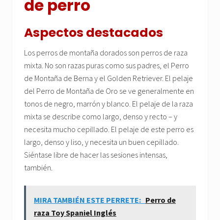
de perro
Aspectos destacados
Los perros de montaña dorados son perros de raza
mixta. No son razas puras como sus padres, el Perro
de Montaña de Berna y el Golden Retriever. El pelaje
del Perro de Montaña de Oro se ve generalmente en
tonos de negro, marrón y blanco. El pelaje de la raza
mixta se describe como largo, denso y recto – y
necesita mucho cepillado. El pelaje de este perro es
largo, denso y liso, y necesita un buen cepillado.
Siéntase libre de hacer las sesiones intensas,
también.
MIRA TAMBIÉN ESTE PERRETE:
Perro de
raza Toy Spaniel Inglés