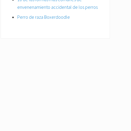
envenenamiento accidental de los perros
Perro de raza Boxerdoodle