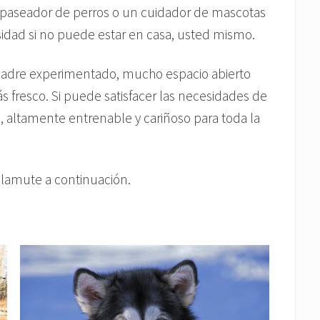
 paseador de perros o un cuidador de mascotas
idad si no puede estar en casa, usted mismo.
padre experimentado, mucho espacio abierto
s fresco. Si puede satisfacer las necesidades de
, altamente entrenable y cariñoso para toda la
Malamute a continuación.