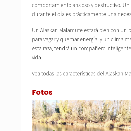
comportamiento ansioso y destructivo. Un
durante el día es prácticamente una neces
Un Alaskan Malamute estará bien con un 
para vagar y quemar energía, y un clima má
esta raza, tendrá un compañero inteligente
vida.
Vea todas las características del Alaskan 
Fotos