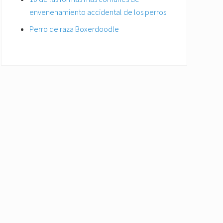
envenenamiento accidental de los perros
Perro de raza Boxerdoodle