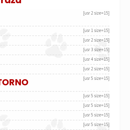
 raza
[usr 2 size=15]
[usr 1 size=15]
[usr 2 size=15]
[usr 3 size=15]
[usr 4 size=15]
[usr 2 size=15]
[usr 5 size=15]
NTORNO
[usr 5 size=15]
[usr 5 size=15]
[usr 5 size=15]
[usr 5 size=15]