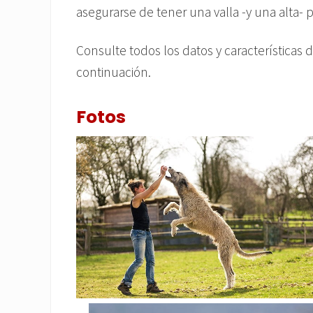
asegurarse de tener una valla -y una alta- p
Consulte todos los datos y características d
continuación.
Fotos