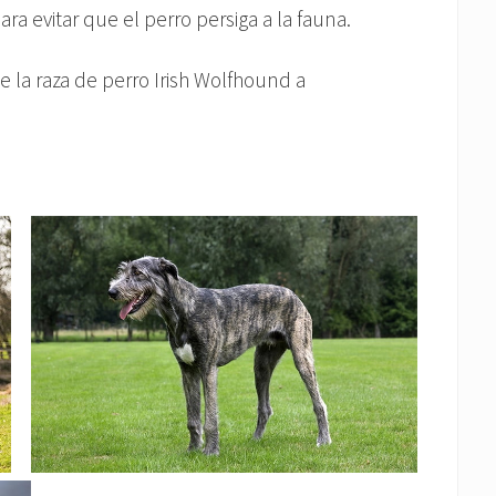
ara evitar que el perro persiga a la fauna.
e la raza de perro Irish Wolfhound a