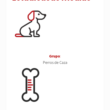
Grupo
:
Perros de Caza