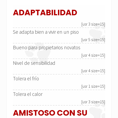
ADAPTABILIDAD
[usr 3 size=15]
Se adapta bien a vivir en un piso
[usr 5 size=15]
Bueno para propietarios novatos
[usr 4 size=15]
Nivel de sensibilidad
[usr 4 size=15]
Tolera el frío
[usr 1 size=15]
Tolera el calor
[usr 3 size=15]
AMISTOSO CON SU