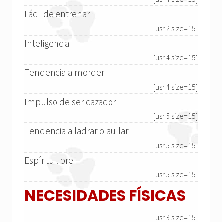
Fácil de entrenar
[usr 2 size=15]
Inteligencia
[usr 4 size=15]
Tendencia a morder
[usr 4 size=15]
Impulso de ser cazador
[usr 5 size=15]
Tendencia a ladrar o aullar
[usr 5 size=15]
Espíritu libre
[usr 5 size=15]
NECESIDADES FÍSICAS
[usr 3 size=15]