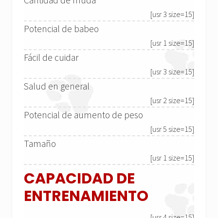
[usr 3 size=15]
Potencial de babeo
[usr 1 size=15]
Fácil de cuidar
[usr 3 size=15]
Salud en general
[usr 2 size=15]
Potencial de aumento de peso
[usr 5 size=15]
Tamaño
[usr 1 size=15]
CAPACIDAD DE
ENTRENAMIENTO
[usr 4 size=15]