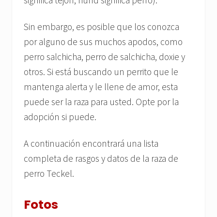
Sin embargo, es posible que los conozca
por alguno de sus muchos apodos, como
perro salchicha, perro de salchicha, doxie y
otros. Si está buscando un perrito que le
mantenga alerta y le llene de amor, esta
puede ser la raza para usted. Opte por la
adopción si puede.
A continuación encontrará una lista
completa de rasgos y datos de la raza de
perro Teckel.
Fotos