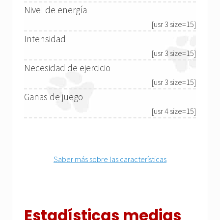
Nivel de energía
[usr 3 size=15]
Intensidad
[usr 3 size=15]
Necesidad de ejercicio
[usr 3 size=15]
Ganas de juego
[usr 4 size=15]
Saber más sobre las características
Estadísticas medias