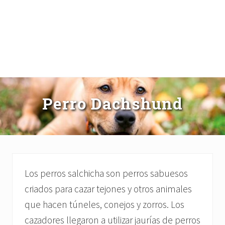
Perro Dachshund
Los perros salchicha son perros sabuesos
criados para cazar tejones y otros animales
que hacen túneles, conejos y zorros. Los
cazadores llegaron a utilizar jaurías de perros