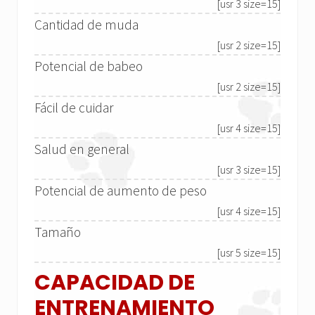
[usr 3 size=15]
Cantidad de muda
[usr 2 size=15]
Potencial de babeo
[usr 2 size=15]
Fácil de cuidar
[usr 4 size=15]
Salud en general
[usr 3 size=15]
Potencial de aumento de peso
[usr 4 size=15]
Tamaño
[usr 5 size=15]
CAPACIDAD DE
ENTRENAMIENTO