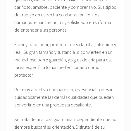
cariñoso, amable, paciente y comprensivo. Sus siglos
de trabajo en estrecha colaboración con los
humanos le han hecho muy sofisticado en su forma
de entender a las personas.
Es muy trabajador, protector de su familia, intrépido y
leal. Su gran tamaño y sustancia lo convierten en un
maravilloso perro guardián, y siglos de cría para esa
tarea específica lo han perfeccionado como
protector.
Por muy atractivo que parezca, es esencial sopesar
cuidadosamente las demás cualidades que pueden
convertirlo en una propuesta desafiante.
Se trata de una raza guardiana independiente que no
siempre buscará su orientación. Disfrutará de su