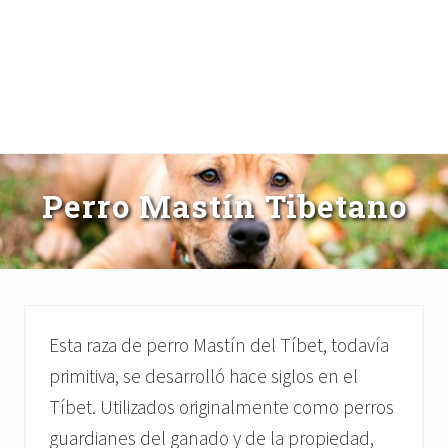
Perro Mastín Tibetano
Esta raza de perro Mastín del Tíbet, todavía
primitiva, se desarrolló hace siglos en el
Tíbet. Utilizados originalmente como perros
guardianes del ganado y de la propiedad,