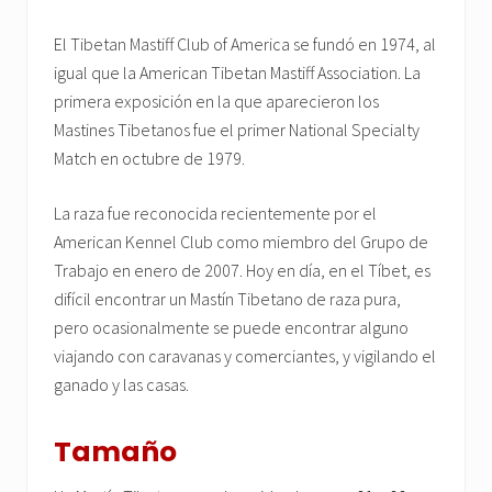
El Tibetan Mastiff Club of America se fundó en 1974, al
igual que la American Tibetan Mastiff Association. La
primera exposición en la que aparecieron los
Mastines Tibetanos fue el primer National Specialty
Match en octubre de 1979.
La raza fue reconocida recientemente por el
American Kennel Club como miembro del Grupo de
Trabajo en enero de 2007. Hoy en día, en el Tíbet, es
difícil encontrar un Mastín Tibetano de raza pura,
pero ocasionalmente se puede encontrar alguno
viajando con caravanas y comerciantes, y vigilando el
ganado y las casas.
Tamaño