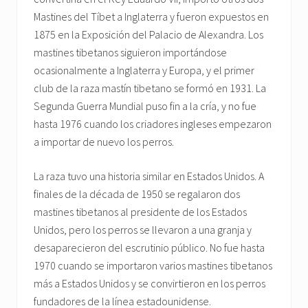
Mastines del Tíbet a Inglaterra y fueron expuestos en
1875 en la Exposición del Palacio de Alexandra. Los
mastines tibetanos siguieron importándose
ocasionalmente a Inglaterra y Europa, y el primer
club de la raza mastín tibetano se formó en 1931. La
Segunda Guerra Mundial puso fin a la cría, y no fue
hasta 1976 cuando los criadores ingleses empezaron
a importar de nuevo los perros.
La raza tuvo una historia similar en Estados Unidos. A
finales de la década de 1950 se regalaron dos
mastines tibetanos al presidente de los Estados
Unidos, pero los perros se llevaron a una granja y
desaparecieron del escrutinio público. No fue hasta
1970 cuando se importaron varios mastines tibetanos
más a Estados Unidos y se convirtieron en los perros
fundadores de la línea estadounidense.