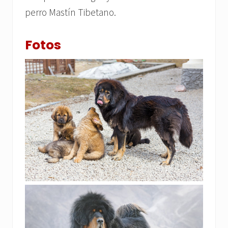
perro Mastín Tibetano.
Fotos