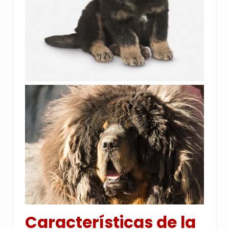
Características de la