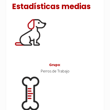
Estadísticas medias
Grupo
:
Perros de Trabajo