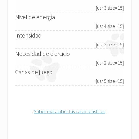
[usr 3 size=15]
Nivel de energía
[usr 4 size=15]
Intensidad
[usr 2 size=15]
Necesidad de ejercicio
[usr 2 size=15]
Ganas de juego
[usr 5 size=15]
Saber más sobre las características