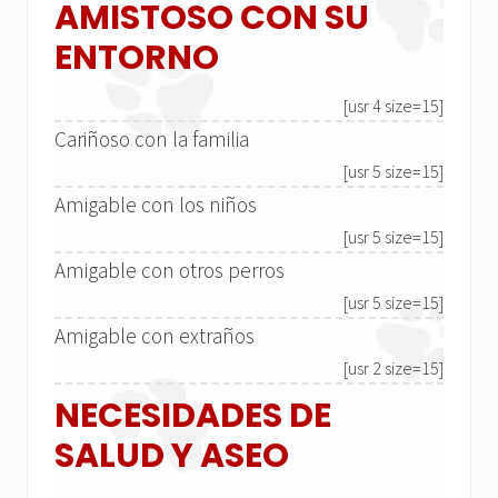
AMISTOSO CON SU
ENTORNO
[usr 4 size=15]
Cariñoso con la familia
[usr 5 size=15]
Amigable con los niños
[usr 5 size=15]
Amigable con otros perros
[usr 5 size=15]
Amigable con extraños
[usr 2 size=15]
NECESIDADES DE
SALUD Y ASEO