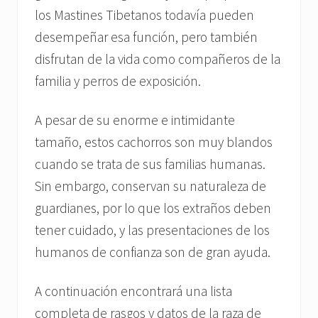
los Mastines Tibetanos todavía pueden
desempeñar esa función, pero también
disfrutan de la vida como compañeros de la
familia y perros de exposición.
A pesar de su enorme e intimidante
tamaño, estos cachorros son muy blandos
cuando se trata de sus familias humanas.
Sin embargo, conservan su naturaleza de
guardianes, por lo que los extraños deben
tener cuidado, y las presentaciones de los
humanos de confianza son de gran ayuda.
A continuación encontrará una lista
completa de rasgos y datos de la raza de