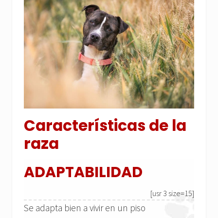
Características de la
raza
ADAPTABILIDAD
[usr 3 size=15]
Se adapta bien a vivir en un piso