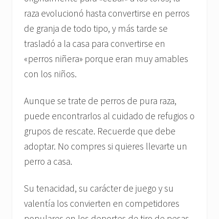
raza evolucionó hasta convertirse en perros
de granja de todo tipo, y más tarde se
trasladó a la casa para convertirse en
«perros niñera» porque eran muy amables
con los niños.
Aunque se trate de perros de pura raza,
puede encontrarlos al cuidado de refugios o
grupos de rescate. Recuerde que debe
adoptar. No compres si quieres llevarte un
perro a casa.
Su tenacidad, su carácter de juego y su
valentía los convierten en competidores
populares en los deportes de tiro de pesas,