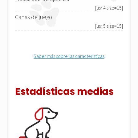
[usr 4 size=15]
Ganas de juego
[usr 5 size=15]
Saber más sobre las características
Estadísticas medias