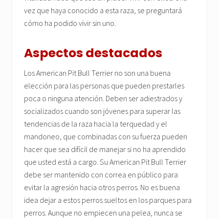
vez que haya conocido a esta raza, se preguntará
cómo ha podido vivir sin uno.
Aspectos destacados
Los American Pit Bull Terrier no son una buena
elección para las personas que pueden prestarles
poca o ninguna atención. Deben ser adiestrados y
socializados cuando son jóvenes para superar las
tendencias de la raza hacia la terquedad y el
mandoneo, que combinadas con su fuerza pueden
hacer que sea difícil de manejar si no ha aprendido
que usted está a cargo. Su American Pit Bull Terrier
debe ser mantenido con correa en público para
evitar la agresión hacia otros perros. No es buena
idea dejar a estos perros sueltos en los parques para
perros. Aunque no empiecen una pelea, nunca se