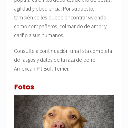
agilidad y obediencia. Por supuesto,
también se les puede encontrar viviendo
como compañeros, colmando de amor y
cariño a sus humanos.
Consulte a continuación una lista completa
de rasgos y datos de la raza de perro
American Pit Bull Terrier.
Fotos