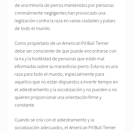
de una minoría de perros mantenidos por personas
criminalmente negligentes han provocado una
legislación contra la raza en varias ciudades y países
de todo el mundo.
Como propietario de un American Pit Bull Terrier
debe ser consciente de que puede encontrarse con
la ira y la hostilidad de personas que están mal
informadas sobre su maravilloso perro. Esta no es una
raza para todo el mundo, especialmente para
aquellos que no están dispuestos a invertir tiempo en
el adiestramiento y la socialización y no pueden o no
quieren proporcionar una orientación firme y
constante.
Cuando se cría con el adiestramiento y la
socialización adecuados, el American Pit Bull Terrier