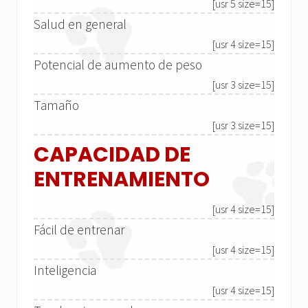
[usr 5 size=15]
Salud en general
[usr 4 size=15]
Potencial de aumento de peso
[usr 3 size=15]
Tamaño
[usr 3 size=15]
CAPACIDAD DE
ENTRENAMIENTO
[usr 4 size=15]
Fácil de entrenar
[usr 4 size=15]
Inteligencia
[usr 4 size=15]