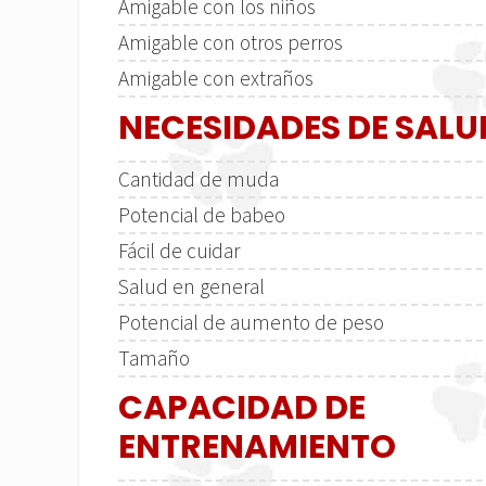
Amigable con los niños
Amigable con otros perros
Amigable con extraños
NECESIDADES DE SALU
Cantidad de muda
Potencial de babeo
Fácil de cuidar
Salud en general
Potencial de aumento de peso
Tamaño
CAPACIDAD DE
ENTRENAMIENTO