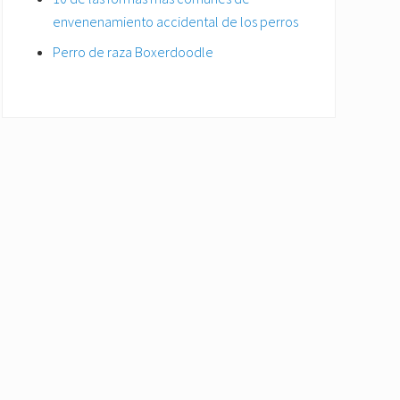
envenenamiento accidental de los perros
Perro de raza Boxerdoodle