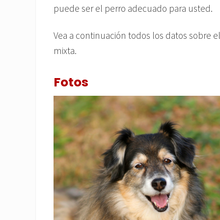
puede ser el perro adecuado para usted.
Vea a continuación todos los datos sobre el
mixta.
Fotos