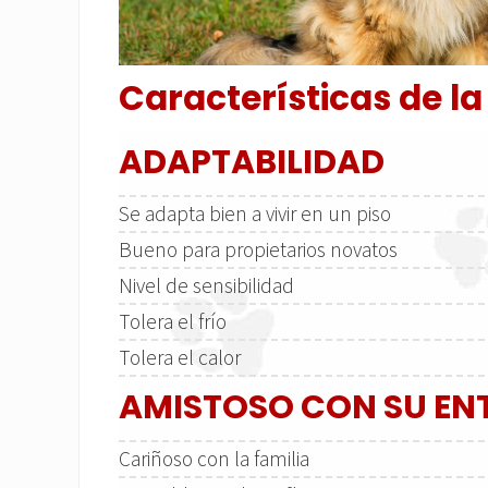
Características de la
ADAPTABILIDAD
Se adapta bien a vivir en un piso
Bueno para propietarios novatos
Nivel de sensibilidad
Tolera el frío
Tolera el calor
AMISTOSO CON SU E
Cariñoso con la familia