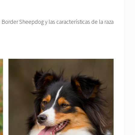
 Border Sheepdog y las características de la raza