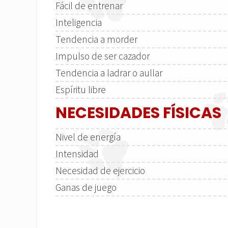
Fácil de entrenar
Inteligencia
Tendencia a morder
Impulso de ser cazador
Tendencia a ladrar o aullar
Espíritu libre
NECESIDADES FÍSICAS
Nivel de energía
Intensidad
Necesidad de ejercicio
Ganas de juego