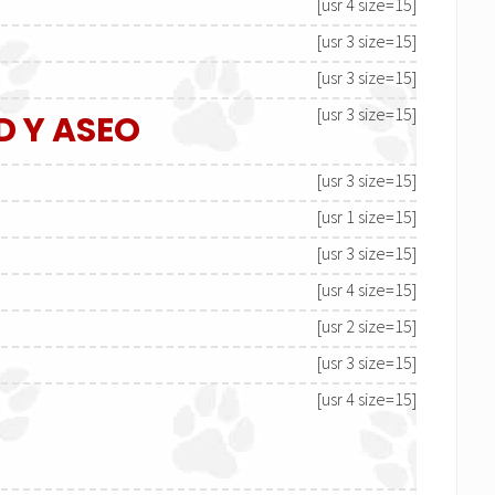
[usr 4 size=15]
[usr 3 size=15]
[usr 3 size=15]
[usr 3 size=15]
D Y ASEO
[usr 3 size=15]
[usr 1 size=15]
[usr 3 size=15]
[usr 4 size=15]
[usr 2 size=15]
[usr 3 size=15]
[usr 4 size=15]