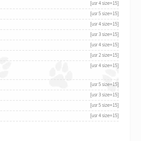
[usr 4 size=15]
[usr 5 size=15]
[usr 4 size=15]
[usr 3 size=15]
[usr 4 size=15]
[usr 2 size=15]
[usr 4 size=15]
[usr 5 size=15]
[usr 3 size=15]
[usr 5 size=15]
[usr 4 size=15]