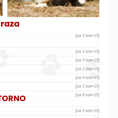
 raza
[usr 3 size=15]
[usr 2 size=15]
[usr 3 size=15]
[usr 2 size=15]
[usr 4 size=15]
[usr 2 size=15]
[usr 4 size=15]
NTORNO
[usr 5 size=15]