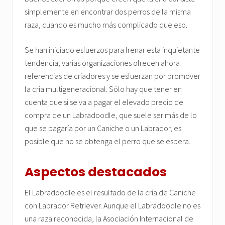
simplemente en encontrar dos perros de la misma
raza, cuando es mucho más complicado que eso.
Se han iniciado esfuerzos para frenar esta inquietante
tendencia; varias organizaciones ofrecen ahora
referencias de criadores y se esfuerzan por promover
la cría multigeneracional. Sólo hay que tener en
cuenta que si se va a pagar el elevado precio de
compra de un Labradoodle, que suele ser más de lo
que se pagaría por un Caniche o un Labrador, es
posible que no se obtenga el perro que se espera.
Aspectos destacados
El Labradoodle es el resultado de la cría de Caniche
con Labrador Retriever. Aunque el Labradoodle no es
una raza reconocida, la Asociación Internacional de