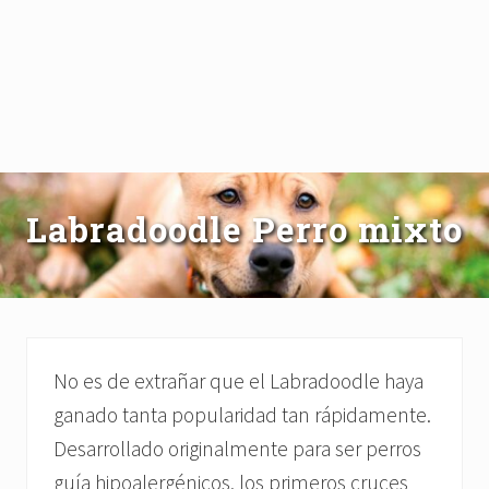
Labradoodle Perro mixto
No es de extrañar que el Labradoodle haya
ganado tanta popularidad tan rápidamente.
Desarrollado originalmente para ser perros
guía hipoalergénicos, los primeros cruces