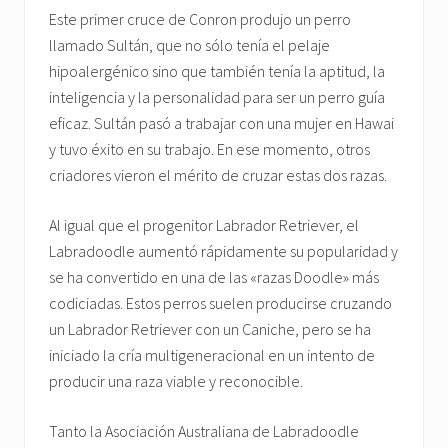
Este primer cruce de Conron produjo un perro
llamado Sultán, que no sólo tenía el pelaje
hipoalergénico sino que también tenía la aptitud, la
inteligencia y la personalidad para ser un perro guía
eficaz. Sultán pasó a trabajar con una mujer en Hawai
y tuvo éxito en su trabajo. En ese momento, otros
criadores vieron el mérito de cruzar estas dos razas.
Al igual que el progenitor Labrador Retriever, el
Labradoodle aumentó rápidamente su popularidad y
se ha convertido en una de las «razas Doodle» más
codiciadas. Estos perros suelen producirse cruzando
un Labrador Retriever con un Caniche, pero se ha
iniciado la cría multigeneracional en un intento de
producir una raza viable y reconocible.
Tanto la Asociación Australiana de Labradoodle