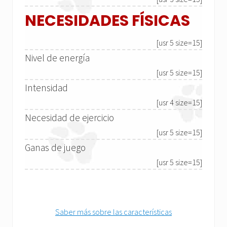
NECESIDADES FÍSICAS
[usr 5 size=15]
Nivel de energía
[usr 5 size=15]
Intensidad
[usr 4 size=15]
Necesidad de ejercicio
[usr 5 size=15]
Ganas de juego
[usr 5 size=15]
Saber más sobre las características