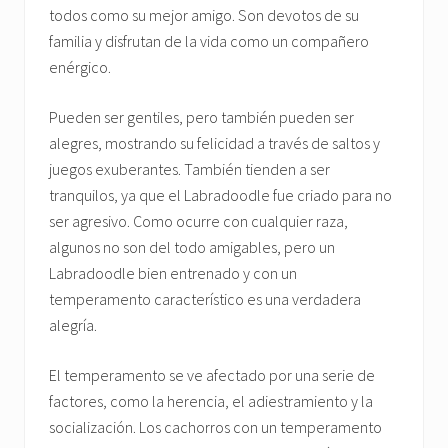
todos como su mejor amigo. Son devotos de su
familia y disfrutan de la vida como un compañero
enérgico.
Pueden ser gentiles, pero también pueden ser
alegres, mostrando su felicidad a través de saltos y
juegos exuberantes. También tienden a ser
tranquilos, ya que el Labradoodle fue criado para no
ser agresivo. Como ocurre con cualquier raza,
algunos no son del todo amigables, pero un
Labradoodle bien entrenado y con un
temperamento característico es una verdadera
alegría.
El temperamento se ve afectado por una serie de
factores, como la herencia, el adiestramiento y la
socialización. Los cachorros con un temperamento