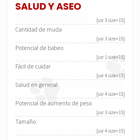
SALUD Y ASEO
[usr 3 size=15]
Cantidad de muda
[usr 3 size=15]
Potencial de babeo
[usr 1 size=15]
Fácil de cuidar
[usr 4 size=15]
Salud en general
[usr 4 size=15]
Potencial de aumento de peso
[usr 3 size=15]
Tamaño
[usr 4 size=15]