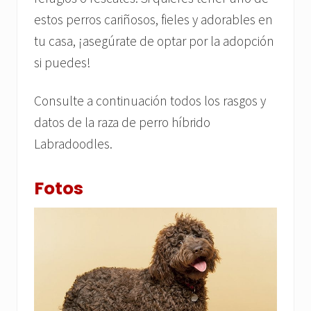
estos perros cariñosos, fieles y adorables en
tu casa, ¡asegúrate de optar por la adopción
si puedes!
Consulte a continuación todos los rasgos y
datos de la raza de perro híbrido
Labradoodles.
Fotos