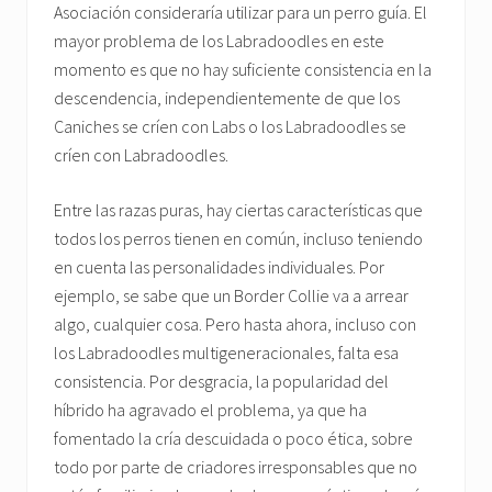
Asociación consideraría utilizar para un perro guía. El
mayor problema de los Labradoodles en este
momento es que no hay suficiente consistencia en la
descendencia, independientemente de que los
Caniches se críen con Labs o los Labradoodles se
críen con Labradoodles.
Entre las razas puras, hay ciertas características que
todos los perros tienen en común, incluso teniendo
en cuenta las personalidades individuales. Por
ejemplo, se sabe que un Border Collie va a arrear
algo, cualquier cosa. Pero hasta ahora, incluso con
los Labradoodles multigeneracionales, falta esa
consistencia. Por desgracia, la popularidad del
híbrido ha agravado el problema, ya que ha
fomentado la cría descuidada o poco ética, sobre
todo por parte de criadores irresponsables que no