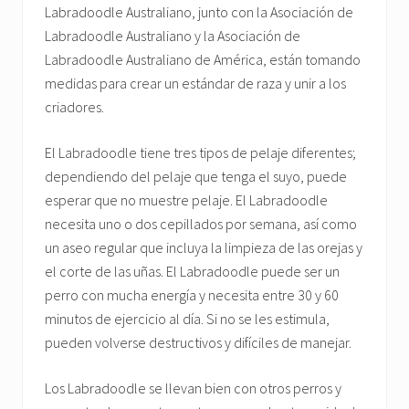
Labradoodle Australiano, junto con la Asociación de
Labradoodle Australiano y la Asociación de
Labradoodle Australiano de América, están tomando
medidas para crear un estándar de raza y unir a los
criadores.
El Labradoodle tiene tres tipos de pelaje diferentes;
dependiendo del pelaje que tenga el suyo, puede
esperar que no muestre pelaje. El Labradoodle
necesita uno o dos cepillados por semana, así como
un aseo regular que incluya la limpieza de las orejas y
el corte de las uñas. El Labradoodle puede ser un
perro con mucha energía y necesita entre 30 y 60
minutos de ejercicio al día. Si no se les estimula,
pueden volverse destructivos y difíciles de manejar.
Los Labradoodle se llevan bien con otros perros y