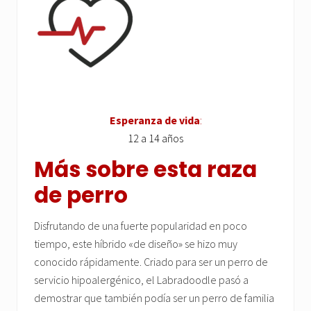
Esperanza de vida
:
12 a 14 años
Más sobre esta raza
de perro
Disfrutando de una fuerte popularidad en poco
tiempo, este híbrido «de diseño» se hizo muy
conocido rápidamente. Criado para ser un perro de
servicio hipoalergénico, el Labradoodle pasó a
demostrar que también podía ser un perro de familia