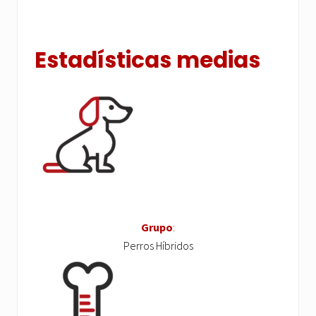
Estadísticas medias
Grupo
:
Perros Híbridos