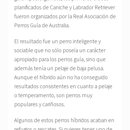
planificados de Caniche y Labrador Retriever
fueron organizados por la Real Asociación de
Perros Guía de Australia.
El resultado fue un perro inteligente y
sociable que no sólo poseía un carácter
apropiado para los perros guía, sino que
además tenía un pelaje de baja pelusa.
Aunque el híbrido aún no ha conseguido
resultados consistentes en cuanto a pelaje
o temperamento, son perros muy
populares y cariñosos.
Algunos de estos perros híbridos acaban en
refugios o rescates. Si quieres tener uno de