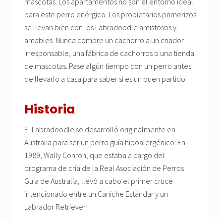
mascotas. Los apartamentos no son el entorno ideal
para este perro enérgico. Los propietarios primerizos
se llevan bien con los Labradoodle amistosos y
amables. Nunca compre un cachorro a un criador
irresponsable, una fábrica de cachorros o una tienda
de mascotas. Pase algún tiempo con un perro antes
de llevarlo a casa para saber si es un buen partido.
Historia
El Labradoodle se desarrolló originalmente en
Australia para ser un perro guía hipoalergénico. En
1989, Wally Conron, que estaba a cargo del
programa de cría de la Real Asociación de Perros
Guía de Australia, llevó a cabo el primer cruce
intencionado entre un Caniche Estándar y un
Labrador Retriever.