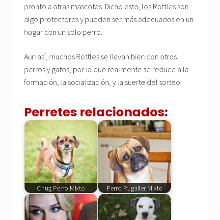
pronto a otras mascotas. Dicho esto, los Rottles son
algo protectores y pueden ser más adecuados en un
hogar con un solo perro.
Aun así, muchos Rottles se llevan bien con otros
perros y gatos, por lo que realmente se reduce a la
formación, la socialización, y la suerte del sorteo.
Perretes relacionados:
Chug Perro Mixto
Perro Pugalier Mixto