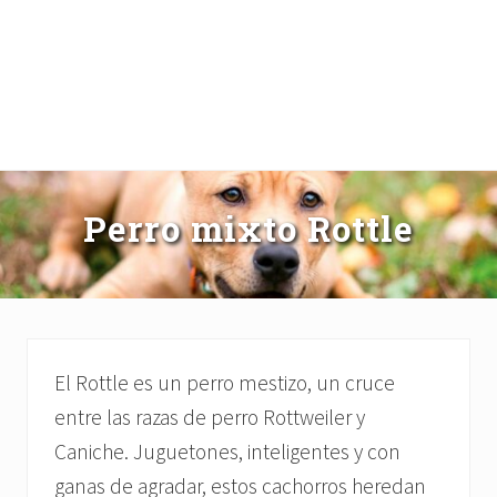
Perro mixto Rottle
El Rottle es un perro mestizo, un cruce
entre las razas de perro Rottweiler y
Caniche. Juguetones, inteligentes y con
ganas de agradar, estos cachorros heredan