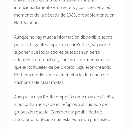
intencionadamente Rottweilers y Caniches en algún
momento de la década de 1980, probablemente en
Norteamérica.
Aunque no hay mucha información disponible sobre
por qué la gente empezó a criar Rottles, se puede
suponer que los criadores buscaban un perro
altamente entrenable y cariñoso con menos muda
que el Rottweiler de pelo corto. Siguieron creando
Rottles a medida que aumentaba la demanda de
cachorros de razas mixtas.
Aunque la raza Rottle empezó como raza de diseño,
algunos han acabado en refugios o al cuidado de
grupos de rescate. Considere la posibilidad de
adoptarlos si decide que esta es la raza para usted.