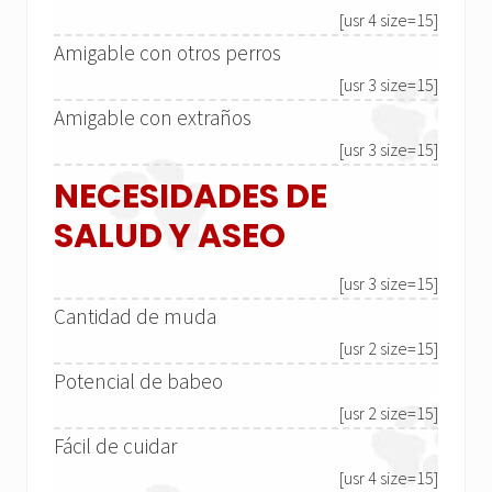
[usr 4 size=15]
Amigable con otros perros
[usr 3 size=15]
Amigable con extraños
[usr 3 size=15]
NECESIDADES DE
SALUD Y ASEO
[usr 3 size=15]
Cantidad de muda
[usr 2 size=15]
Potencial de babeo
[usr 2 size=15]
Fácil de cuidar
[usr 4 size=15]