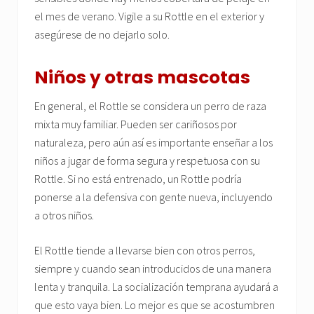
el mes de verano. Vigile a su Rottle en el exterior y
asegúrese de no dejarlo solo.
Niños y otras mascotas
En general, el Rottle se considera un perro de raza
mixta muy familiar. Pueden ser cariñosos por
naturaleza, pero aún así es importante enseñar a los
niños a jugar de forma segura y respetuosa con su
Rottle. Si no está entrenado, un Rottle podría
ponerse a la defensiva con gente nueva, incluyendo
a otros niños.
El Rottle tiende a llevarse bien con otros perros,
siempre y cuando sean introducidos de una manera
lenta y tranquila. La socialización temprana ayudará a
que esto vaya bien. Lo mejor es que se acostumbren