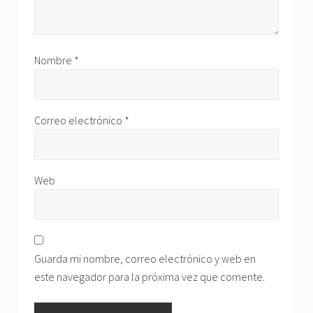
Nombre
*
Correo electrónico
*
Web
Guarda mi nombre, correo electrónico y web en
este navegador para la próxima vez que comente.