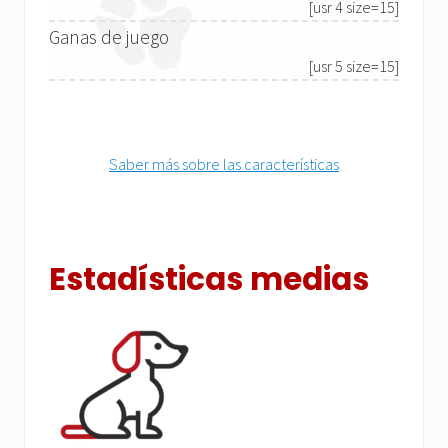
[usr 4 size=15]
Ganas de juego
[usr 5 size=15]
Saber más sobre las características
Estadísticas medias