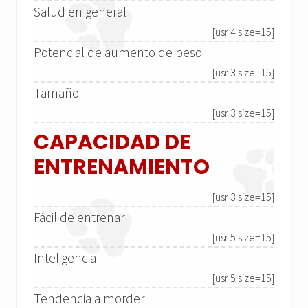
Salud en general
[usr 4 size=15]
Potencial de aumento de peso
[usr 3 size=15]
Tamaño
[usr 3 size=15]
CAPACIDAD DE
ENTRENAMIENTO
[usr 3 size=15]
Fácil de entrenar
[usr 5 size=15]
Inteligencia
[usr 5 size=15]
Tendencia a morder