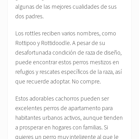
algunas de las mejores cualidades de sus
dos padres.
Los rottles reciben varios nombres, como
Rottipoo y Rottidoodle. A pesar de su
desafortunada condición de raza de diseño,
puede encontrar estos perros mestizos en
refugios y rescates específicos de la raza, así
que recuerde adoptar. No compre.
Estos adorables cachorros pueden ser
excelentes perros de apartamento para
habitantes urbanos activos, aunque tienden
a prosperar en hogares con familias. Si
quieres un perro muy inteligente al que le