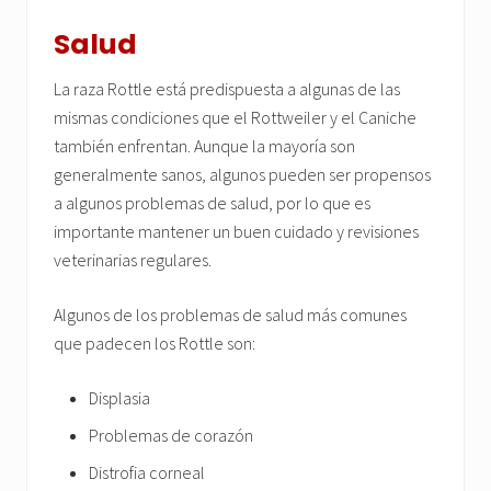
Salud
La raza Rottle está predispuesta a algunas de las
mismas condiciones que el Rottweiler y el Caniche
también enfrentan. Aunque la mayoría son
generalmente sanos, algunos pueden ser propensos
a algunos problemas de salud, por lo que es
importante mantener un buen cuidado y revisiones
veterinarias regulares.
Algunos de los problemas de salud más comunes
que padecen los Rottle son:
Displasia
Problemas de corazón
Distrofia corneal