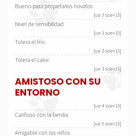
Bueno para propietarios novatos
[usr 3 size=15]
Nivel de sensibilidad
[usr 3 size=15]
Tolera el frío
[usr 3 size=15]
Tolera el calor
[usr 3 size=15]
AMISTOSO CON SU
ENTORNO
[usr 4 size=15]
Cariñoso con la familia
[usr 5 size=15]
Amigable con los niños