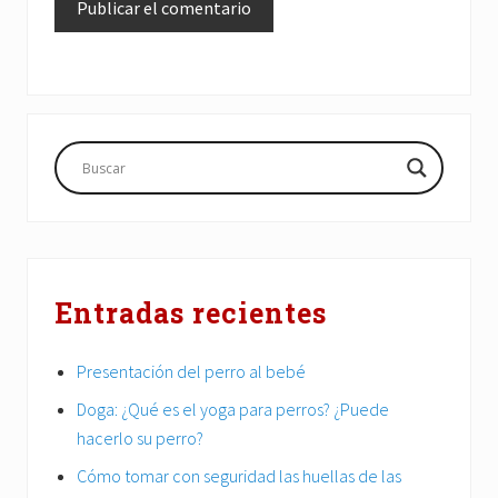
Barra
lateral
principal
Entradas recientes
Presentación del perro al bebé
Doga: ¿Qué es el yoga para perros? ¿Puede
hacerlo su perro?
Cómo tomar con seguridad las huellas de las