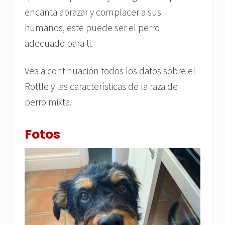
encanta abrazar y complacer a sus
humanos, este puede ser el perro
adecuado para ti.
Vea a continuación todos los datos sobre el
Rottle y las características de la raza de
perro mixta.
Fotos