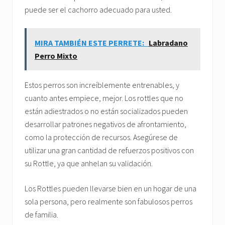
puede ser el cachorro adecuado para usted.
MIRA TAMBIÉN ESTE PERRETE:
Labradano
Perro Mixto
Estos perros son increíblemente entrenables, y
cuanto antes empiece, mejor. Los rottles que no
están adiestrados o no están socializados pueden
desarrollar patrones negativos de afrontamiento,
como la protección de recursos. Asegúrese de
utilizar una gran cantidad de refuerzos positivos con
su Rottle, ya que anhelan su validación.
Los Rottles pueden llevarse bien en un hogar de una
sola persona, pero realmente son fabulosos perros
de familia.