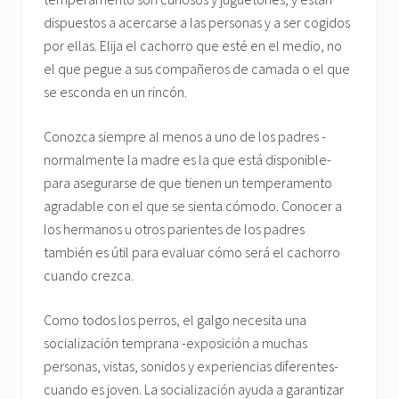
dispuestos a acercarse a las personas y a ser cogidos
por ellas. Elija el cachorro que esté en el medio, no
el que pegue a sus compañeros de camada o el que
se esconda en un rincón.
Conozca siempre al menos a uno de los padres -
normalmente la madre es la que está disponible-
para asegurarse de que tienen un temperamento
agradable con el que se sienta cómodo. Conocer a
los hermanos u otros parientes de los padres
también es útil para evaluar cómo será el cachorro
cuando crezca.
Como todos los perros, el galgo necesita una
socialización temprana -exposición a muchas
personas, vistas, sonidos y experiencias diferentes-
cuando es joven. La socialización ayuda a garantizar