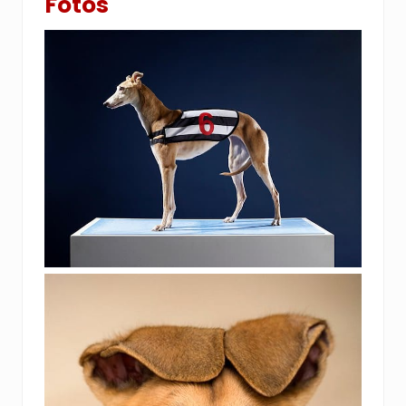
Fotos