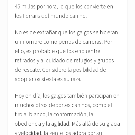
45 millas por hora, lo que los convierte en
los Ferraris del mundo canino.
No es de extrañar que los galgos se hicieran
un nombre como perros de carreras. Por
ello, es probable que los encuentre
retirados y al cuidado de refugios y grupos
de rescate. Considere la posibilidad de
adoptarlos si esta es su raza.
Hoy en día, los galgos también participan en
muchos otros deportes caninos, como el
tiro al blanco, la conformación, la
obediencia y la agilidad. Más allá de su gracia
y velocidad, la gente los adora por su