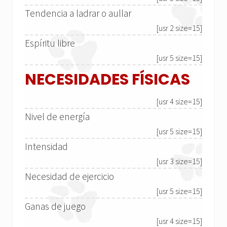
Tendencia a ladrar o aullar
[usr 2 size=15]
Espíritu libre
[usr 5 size=15]
NECESIDADES FÍSICAS
[usr 4 size=15]
Nivel de energía
[usr 5 size=15]
Intensidad
[usr 3 size=15]
Necesidad de ejercicio
[usr 5 size=15]
Ganas de juego
[usr 4 size=15]