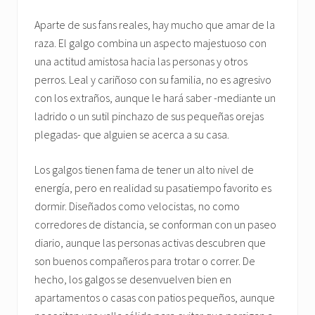
Aparte de sus fans reales, hay mucho que amar de la
raza. El galgo combina un aspecto majestuoso con
una actitud amistosa hacia las personas y otros
perros. Leal y cariñoso con su familia, no es agresivo
con los extraños, aunque le hará saber -mediante un
ladrido o un sutil pinchazo de sus pequeñas orejas
plegadas- que alguien se acerca a su casa.
Los galgos tienen fama de tener un alto nivel de
energía, pero en realidad su pasatiempo favorito es
dormir. Diseñados como velocistas, no como
corredores de distancia, se conforman con un paseo
diario, aunque las personas activas descubren que
son buenos compañeros para trotar o correr. De
hecho, los galgos se desenvuelven bien en
apartamentos o casas con patios pequeños, aunque