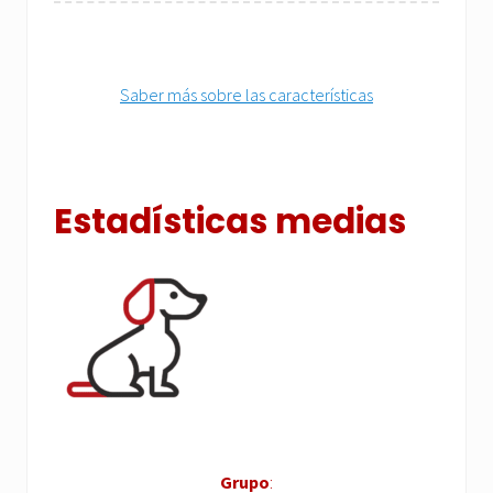
Saber más sobre las características
Estadísticas medias
Grupo
: