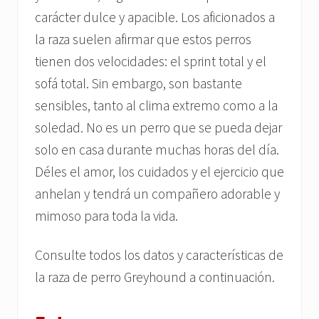
carácter dulce y apacible. Los aficionados a
la raza suelen afirmar que estos perros
tienen dos velocidades: el sprint total y el
sofá total. Sin embargo, son bastante
sensibles, tanto al clima extremo como a la
soledad. No es un perro que se pueda dejar
solo en casa durante muchas horas del día.
Déles el amor, los cuidados y el ejercicio que
anhelan y tendrá un compañero adorable y
mimoso para toda la vida.
Consulte todos los datos y características de
la raza de perro Greyhound a continuación.