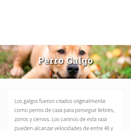
Perro Galgo
Los galgos fueron criados originalmente
como perros de caza para perseguir liebres,
zorros y ciervos. Los caninos de esta raza
pueden alcanzar velocidades de entre 40 y