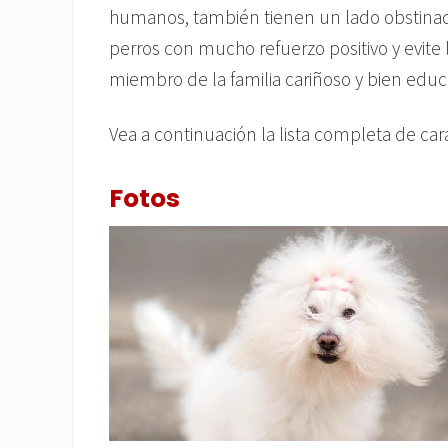
humanos, también tienen un lado obstinad
perros con mucho refuerzo positivo y evite 
miembro de la familia cariñoso y bien educ
Vea a continuación la lista completa de car
Fotos