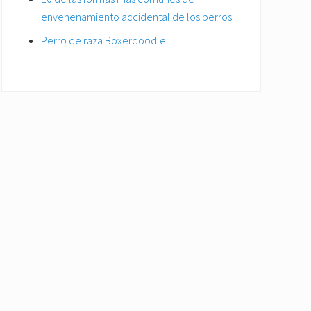
envenenamiento accidental de los perros
Perro de raza Boxerdoodle