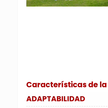
Características de la
ADAPTABILIDAD