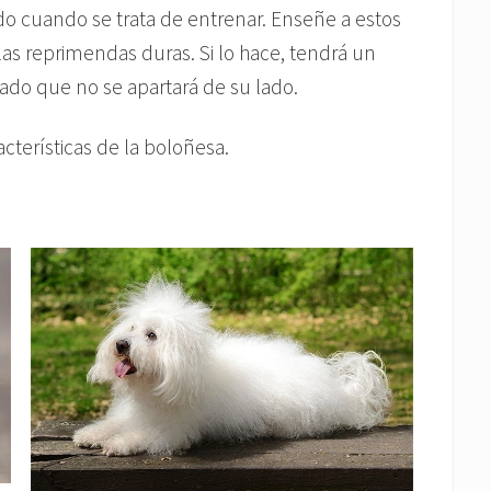
o cuando se trata de entrenar. Enseñe a estos
las reprimendas duras. Si lo hace, tendrá un
ado que no se apartará de su lado.
acterísticas de la boloñesa.