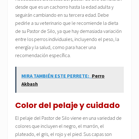
desde que es un cachorro hasta la edad adulta y
seguirán cambiando en su tercera edad. Debe
pedirle a su veterinario que le recomiende la dieta
de su Pastor de Silo, ya que hay demasiada variación
entre los perros individuales, incluyendo el peso, la
energía y la salud, como para hacer una
recomendación específica.
MIRA TAMBIÉN ESTE PERRETE:
Perro
Akbash
Color del pelaje y cuidado
El pelaje del Pastor de Silo viene en una variedad de
colores que incluyen el negro, el marrón, el
plateado, el gris, el rojo y el pied. Sus capas son