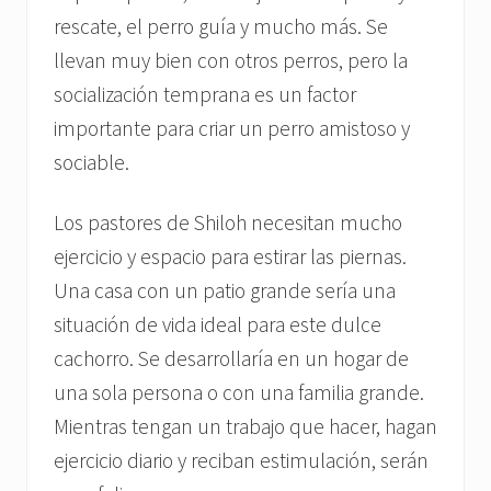
rescate, el perro guía y mucho más. Se
llevan muy bien con otros perros, pero la
socialización temprana es un factor
importante para criar un perro amistoso y
sociable.
Los pastores de Shiloh necesitan mucho
ejercicio y espacio para estirar las piernas.
Una casa con un patio grande sería una
situación de vida ideal para este dulce
cachorro. Se desarrollaría en un hogar de
una sola persona o con una familia grande.
Mientras tengan un trabajo que hacer, hagan
ejercicio diario y reciban estimulación, serán