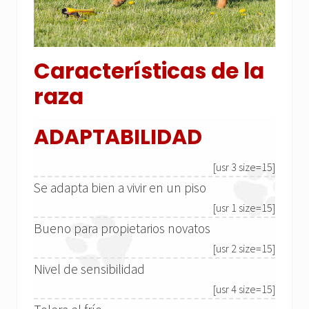
Características de la
raza
ADAPTABILIDAD
[usr 3 size=15]
Se adapta bien a vivir en un piso
[usr 1 size=15]
Bueno para propietarios novatos
[usr 2 size=15]
Nivel de sensibilidad
[usr 4 size=15]