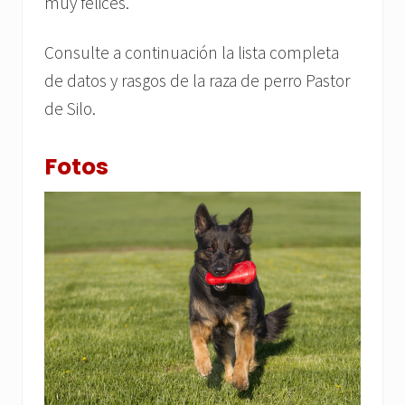
muy felices.
Consulte a continuación la lista completa
de datos y rasgos de la raza de perro Pastor
de Silo.
Fotos