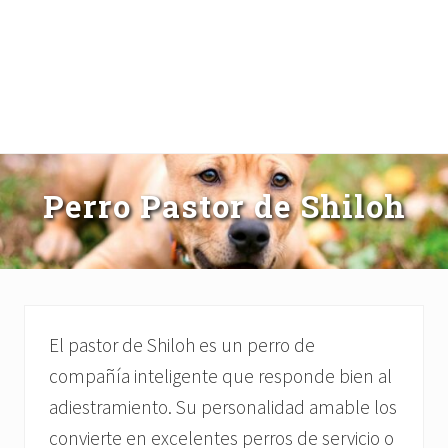
Perro Pastor de Shiloh
El pastor de Shiloh es un perro de
compañía inteligente que responde bien al
adiestramiento. Su personalidad amable los
convierte en excelentes perros de servicio o