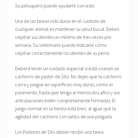
Su peluquero puede ayudarle con esto.
Una de las tareas más duras en el cuidado de
cualquier animal es mantener su salud bucal. Debes
cepillar sus dientes un mínimo de tres veces por
semana. Su veterinario puede indicarle cómo
cepillar correctamente los dientes de su perro.
Deberá tener un cuidado especial si está criando un
cachorro de pastor de Silo. No dejes que tu cachorro
corra y juegue en superficies muy duras, como el
pavimento, hasta que tenga al menos dos años y sus
articulaciones estén completamente formadas. El
juego normal en la hierba está bien, al igual que la
agilidad del cachorro con saltos de una pulgada.
Los Pastores de Silo deben recibir una tarea