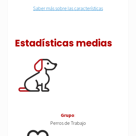
Saber más sobre las características
Estadísticas medias
Grupo
:
Perros de Trabajo