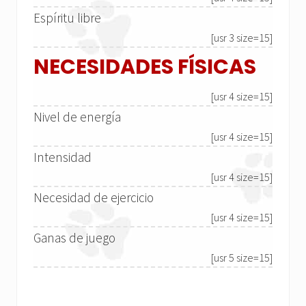
Espíritu libre
[usr 3 size=15]
NECESIDADES FÍSICAS
[usr 4 size=15]
Nivel de energía
[usr 4 size=15]
Intensidad
[usr 4 size=15]
Necesidad de ejercicio
[usr 4 size=15]
Ganas de juego
[usr 5 size=15]