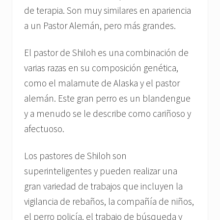
de terapia. Son muy similares en apariencia
a un Pastor Alemán, pero más grandes.
El pastor de Shiloh es una combinación de
varias razas en su composición genética,
como el malamute de Alaska y el pastor
alemán. Este gran perro es un blandengue
y a menudo se le describe como cariñoso y
afectuoso.
Los pastores de Shiloh son
superinteligentes y pueden realizar una
gran variedad de trabajos que incluyen la
vigilancia de rebaños, la compañía de niños,
el perro policía, el trabajo de búsqueda y