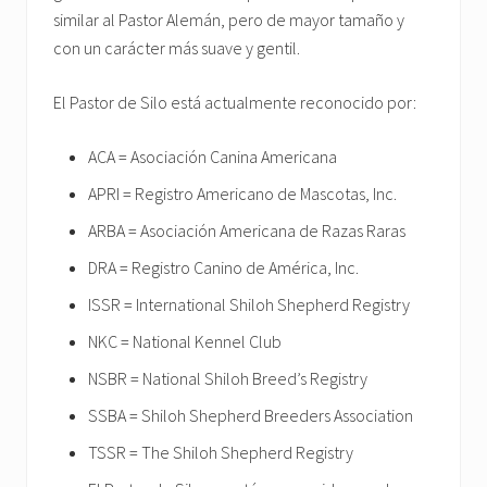
similar al Pastor Alemán, pero de mayor tamaño y
con un carácter más suave y gentil.
El Pastor de Silo está actualmente reconocido por:
ACA = Asociación Canina Americana
APRI = Registro Americano de Mascotas, Inc.
ARBA = Asociación Americana de Razas Raras
DRA = Registro Canino de América, Inc.
ISSR = International Shiloh Shepherd Registry
NKC = National Kennel Club
NSBR = National Shiloh Breed’s Registry
SSBA = Shiloh Shepherd Breeders Association
TSSR = The Shiloh Shepherd Registry