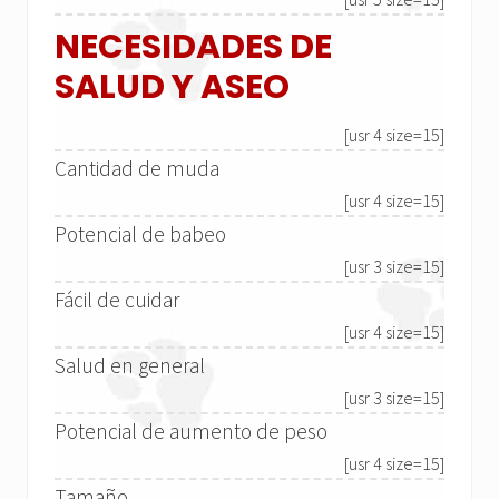
NECESIDADES DE
SALUD Y ASEO
[usr 4 size=15]
Cantidad de muda
[usr 4 size=15]
Potencial de babeo
[usr 3 size=15]
Fácil de cuidar
[usr 4 size=15]
Salud en general
[usr 3 size=15]
Potencial de aumento de peso
[usr 4 size=15]
Tamaño