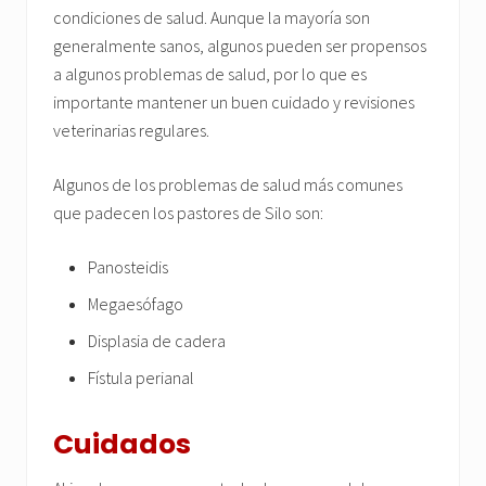
condiciones de salud. Aunque la mayoría son
generalmente sanos, algunos pueden ser propensos
a algunos problemas de salud, por lo que es
importante mantener un buen cuidado y revisiones
veterinarias regulares.
Algunos de los problemas de salud más comunes
que padecen los pastores de Silo son:
Panosteidis
Megaesófago
Displasia de cadera
Fístula perianal
Cuidados