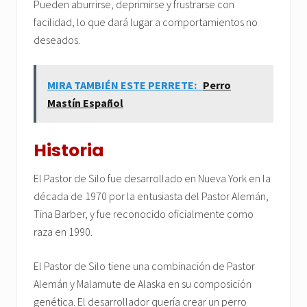
Pueden aburrirse, deprimirse y frustrarse con
facilidad, lo que dará lugar a comportamientos no
deseados.
MIRA TAMBIÉN ESTE PERRETE:
Perro
Mastín Español
Historia
El Pastor de Silo fue desarrollado en Nueva York en la
década de 1970 por la entusiasta del Pastor Alemán,
Tina Barber, y fue reconocido oficialmente como
raza en 1990.
El Pastor de Silo tiene una combinación de Pastor
Alemán y Malamute de Alaska en su composición
genética. El desarrollador quería crear un perro