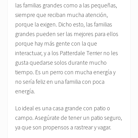
las familias grandes como a las pequeñas,
siempre que reciban mucha atención,
porque la exigen. Dicho esto, las familias
grandes pueden ser las mejores para ellos
porque hay más gente con la que
interactuar, y a los Patterdale Terrier no les
gusta quedarse solos durante mucho
tiempo. Es un perro con mucha energía y
no sería feliz en una familia con poca
energía.
Lo ideal es una casa grande con patio o
campo. Asegúrate de tener un patio seguro,
ya que son propensos a rastrear y vagar.