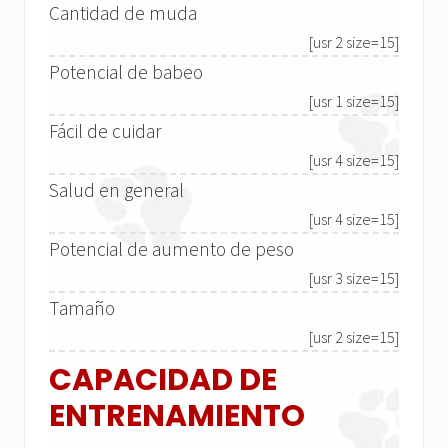
Cantidad de muda
[usr 2 size=15]
Potencial de babeo
[usr 1 size=15]
Fácil de cuidar
[usr 4 size=15]
Salud en general
[usr 4 size=15]
Potencial de aumento de peso
[usr 3 size=15]
Tamaño
[usr 2 size=15]
CAPACIDAD DE
ENTRENAMIENTO