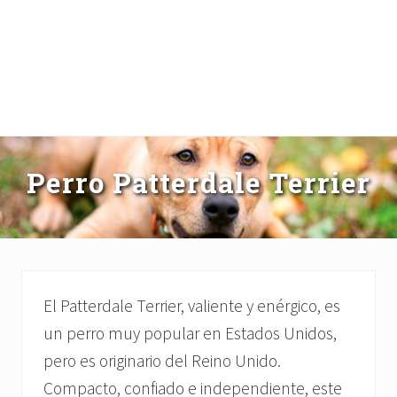
Perro Patterdale Terrier
El Patterdale Terrier, valiente y enérgico, es
un perro muy popular en Estados Unidos,
pero es originario del Reino Unido.
Compacto, confiado e independiente, este