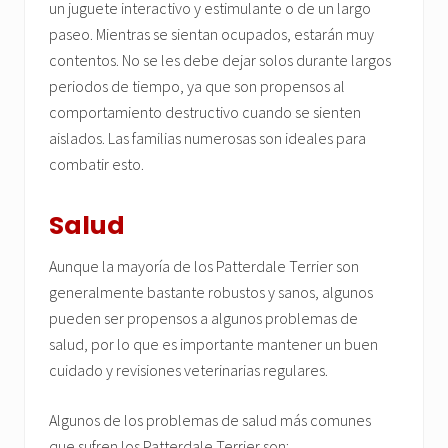
un juguete interactivo y estimulante o de un largo
paseo. Mientras se sientan ocupados, estarán muy
contentos. No se les debe dejar solos durante largos
periodos de tiempo, ya que son propensos al
comportamiento destructivo cuando se sienten
aislados. Las familias numerosas son ideales para
combatir esto.
Salud
Aunque la mayoría de los Patterdale Terrier son
generalmente bastante robustos y sanos, algunos
pueden ser propensos a algunos problemas de
salud, por lo que es importante mantener un buen
cuidado y revisiones veterinarias regulares.
Algunos de los problemas de salud más comunes
que sufren los Patterdale Terrier son: