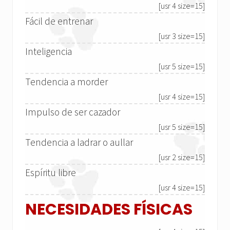
[usr 4 size=15]
Fácil de entrenar
[usr 3 size=15]
Inteligencia
[usr 5 size=15]
Tendencia a morder
[usr 4 size=15]
Impulso de ser cazador
[usr 5 size=15]
Tendencia a ladrar o aullar
[usr 2 size=15]
Espíritu libre
[usr 4 size=15]
NECESIDADES FÍSICAS