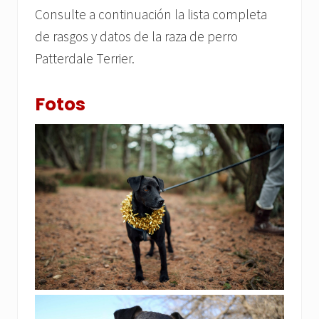
Consulte a continuación la lista completa
de rasgos y datos de la raza de perro
Patterdale Terrier.
Fotos