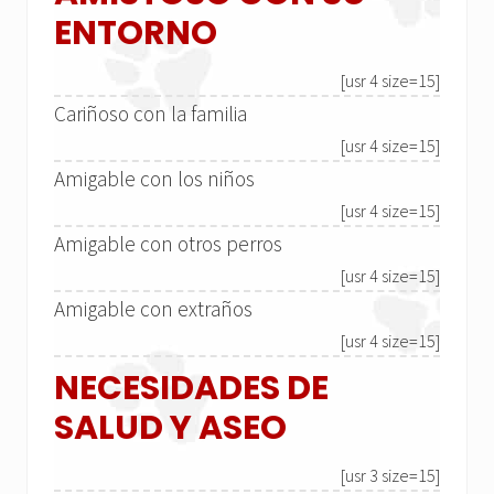
ENTORNO
[usr 4 size=15]
Cariñoso con la familia
[usr 4 size=15]
Amigable con los niños
[usr 4 size=15]
Amigable con otros perros
[usr 4 size=15]
Amigable con extraños
[usr 4 size=15]
NECESIDADES DE
SALUD Y ASEO
[usr 3 size=15]