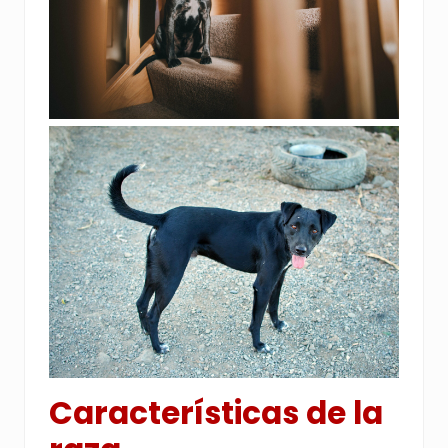
Características de la