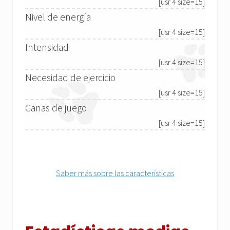
[usr 4 size=15]
Nivel de energía
[usr 4 size=15]
Intensidad
[usr 4 size=15]
Necesidad de ejercicio
[usr 4 size=15]
Ganas de juego
[usr 4 size=15]
Saber más sobre las características