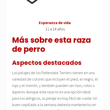
Esperanza de vida
:
11 a 14 años
Más sobre esta raza
de perro
Aspectos destacados
Los pelajes de los Patterdale Terriers vienen en una
variedad de colores que incluyen el pied, el negro, el
rojo y el marrón, y también pueden ser lisos, rotos o
ásperos. Aunque esta raza no es una opción ideal
para los alérgicos, su pelaje es muy fácil de cuidar. Un
buen cepillado a la semana debería mantenerlos en