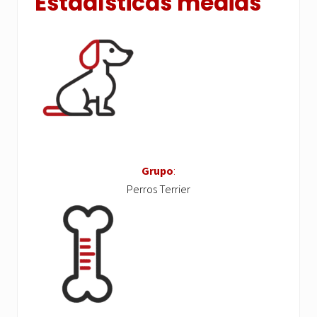
Estadísticas medias
Grupo
:
Perros Terrier