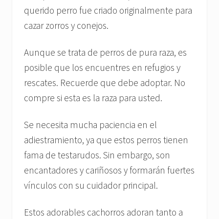
querido perro fue criado originalmente para
cazar zorros y conejos.
Aunque se trata de perros de pura raza, es
posible que los encuentres en refugios y
rescates. Recuerde que debe adoptar. No
compre si esta es la raza para usted.
Se necesita mucha paciencia en el
adiestramiento, ya que estos perros tienen
fama de testarudos. Sin embargo, son
encantadores y cariñosos y formarán fuertes
vínculos con su cuidador principal.
Estos adorables cachorros adoran tanto a