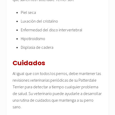
Piel seca
Luxación del cristalino
Enfermedad del disco intervertebral
Hipotiroidismo
Displasia de cadera
Cuidados
Al igual que con todos los perros, debe mantener las
revisiones veterinarias periódicas de su Patterdale
Terrier para detectar a tiempo cualquier problema
de salud. Su veterinario puede ayudarle a desarrollar
una rutina de cuidados que mantenga a su perro
sano.