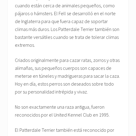
cuando están cerca de animales pequeños, como
pájaros o hámsters. El Fell se desarrolló en el norte
de Inglaterra para que fuera capaz de soportar
climas más duros. Los Patterdale Terrier también son
bastante versátiles cuando se trata de tolerar climas
extremos.
Criados originalmente para cazar ratas, zorros y otras
alimañas, sus pequeños cuerpos son capaces de
meterse en túneles y madrigueras para sacar la caza.
Hoy en día, estos perros son deseados sobre todo
por su personalidad intrépida y vivaz.
No son exactamente una raza antigua, fueron
reconocidos por el United Kennel Club en 1995.
El Patterdale Terrier también está reconocido por