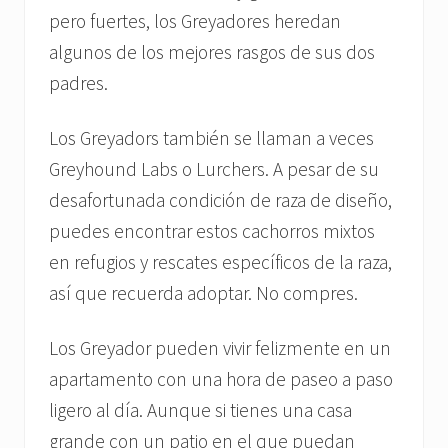
pero fuertes, los Greyadores heredan
algunos de los mejores rasgos de sus dos
padres.
Los Greyadors también se llaman a veces
Greyhound Labs o Lurchers. A pesar de su
desafortunada condición de raza de diseño,
puedes encontrar estos cachorros mixtos
en refugios y rescates específicos de la raza,
así que recuerda adoptar. No compres.
Los Greyador pueden vivir felizmente en un
apartamento con una hora de paseo a paso
ligero al día. Aunque si tienes una casa
grande con un patio en el que puedan