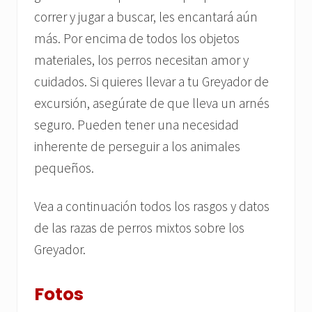
correr y jugar a buscar, les encantará aún
más. Por encima de todos los objetos
materiales, los perros necesitan amor y
cuidados. Si quieres llevar a tu Greyador de
excursión, asegúrate de que lleva un arnés
seguro. Pueden tener una necesidad
inherente de perseguir a los animales
pequeños.
Vea a continuación todos los rasgos y datos
de las razas de perros mixtos sobre los
Greyador.
Fotos