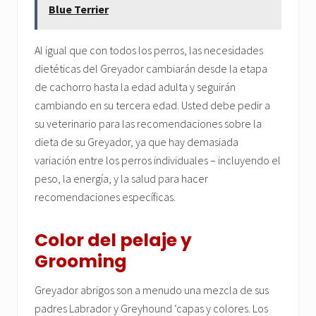
Blue Terrier
Al igual que con todos los perros, las necesidades
dietéticas del Greyador cambiarán desde la etapa
de cachorro hasta la edad adulta y seguirán
cambiando en su tercera edad. Usted debe pedir a
su veterinario para las recomendaciones sobre la
dieta de su Greyador, ya que hay demasiada
variación entre los perros individuales – incluyendo el
peso, la energía, y la salud para hacer
recomendaciones específicas.
Color del pelaje y
Grooming
Greyador abrigos son a menudo una mezcla de sus
padres Labrador y Greyhound ‘capas y colores. Los