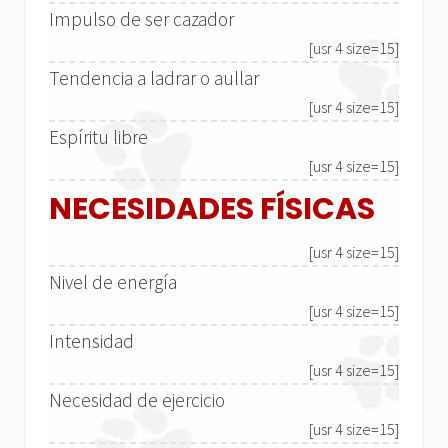
Impulso de ser cazador
[usr 4 size=15]
Tendencia a ladrar o aullar
[usr 4 size=15]
Espíritu libre
[usr 4 size=15]
NECESIDADES FÍSICAS
[usr 4 size=15]
Nivel de energía
[usr 4 size=15]
Intensidad
[usr 4 size=15]
Necesidad de ejercicio
[usr 4 size=15]