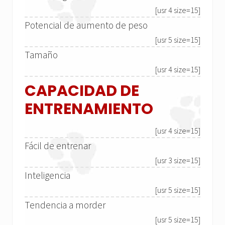
[usr 4 size=15]
Potencial de aumento de peso
[usr 5 size=15]
Tamaño
[usr 4 size=15]
CAPACIDAD DE
ENTRENAMIENTO
[usr 4 size=15]
Fácil de entrenar
[usr 3 size=15]
Inteligencia
[usr 5 size=15]
Tendencia a morder
[usr 5 size=15]