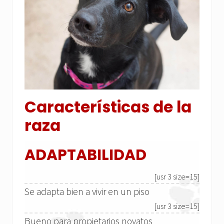
Características de la
raza
ADAPTABILIDAD
[usr 3 size=15]
Se adapta bien a vivir en un piso
[usr 3 size=15]
Bueno para propietarios novatos