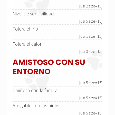
[usr 2 size=15]
Nivel de sensibilidad
[usr 5 size=15]
Tolera el frío
[usr 1 size=15]
Tolera el calor
[usr 3 size=15]
AMISTOSO CON SU
ENTORNO
[usr 5 size=15]
Cariñoso con la familia
[usr 5 size=15]
Amigable con los niños
[usr 5 size=15]