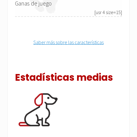
Ganas de juego
[usr 4 size=15]
Saber más sobre las características
Estadísticas medias