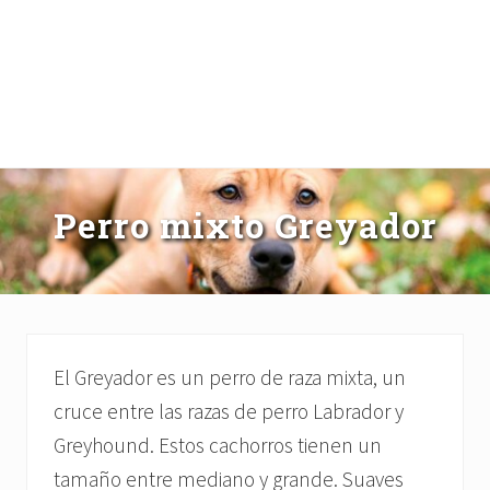
Perro mixto Greyador
El Greyador es un perro de raza mixta, un
cruce entre las razas de perro Labrador y
Greyhound. Estos cachorros tienen un
tamaño entre mediano y grande. Suaves