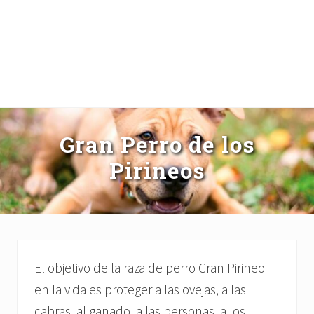
Gran Perro de los
Pirineos
El objetivo de la raza de perro Gran Pirineo
en la vida es proteger a las ovejas, a las
cabras, al ganado, a las personas, a los