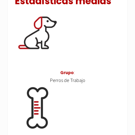
Estadísticas medias
Grupo
:
Perros de Trabajo