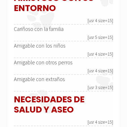
ENTORNO
[usr 4 size=15]
Cariñoso con la familia
[usr 5 size=15]
Amigable con los niños
[usr 4 size=15]
Amigable con otros perros
[usr 4 size=15]
Amigable con extraños
[usr 3 size=15]
NECESIDADES DE
SALUD Y ASEO
[usr 4 size=15]