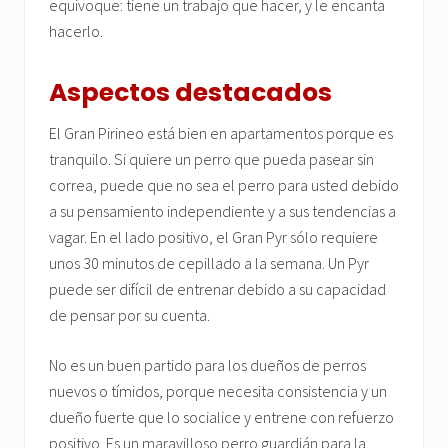
equivoque: tiene un trabajo que hacer, y le encanta
hacerlo.
Aspectos destacados
El Gran Pirineo está bien en apartamentos porque es
tranquilo. Si quiere un perro que pueda pasear sin
correa, puede que no sea el perro para usted debido
a su pensamiento independiente y a sus tendencias a
vagar. En el lado positivo, el Gran Pyr sólo requiere
unos 30 minutos de cepillado a la semana. Un Pyr
puede ser difícil de entrenar debido a su capacidad
de pensar por su cuenta.
No es un buen partido para los dueños de perros
nuevos o tímidos, porque necesita consistencia y un
dueño fuerte que lo socialice y entrene con refuerzo
positivo. Es un maravilloso perro guardián para la