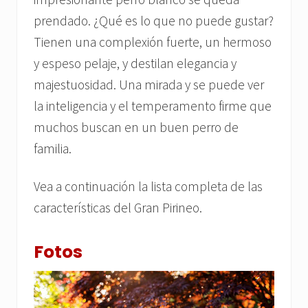
prendado. ¿Qué es lo que no puede gustar?
Tienen una complexión fuerte, un hermoso
y espeso pelaje, y destilan elegancia y
majestuosidad. Una mirada y se puede ver
la inteligencia y el temperamento firme que
muchos buscan en un buen perro de
familia.
Vea a continuación la lista completa de las
características del Gran Pirineo.
Fotos