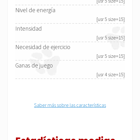
[usr 5 size=15]
Nivel de energía
[usr 5 size=15]
Intensidad
[usr 5 size=15]
Necesidad de ejercicio
[usr 5 size=15]
Ganas de juego
[usr 4 size=15]
Saber más sobre las características