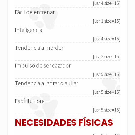
[usr 4 size=15]
Fácil de entrenar
[usr 1 size=15]
Inteligencia
[usr 4 size=15]
Tendencia a morder
[usr 2 size=15]
Impulso de ser cazador
[usr 5 size=15]
Tendencia a ladrar o aullar
[usr 5 size=15]
Espíritu libre
[usr 5 size=15]
NECESIDADES FÍSICAS