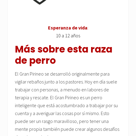
Esperanza de vida
:
10 a 12 años
Más sobre esta raza
de perro
El Gran Pirineo se desarrolló originalmente para
vigilar rebaños junto a los pastores. Hoy en día suele
trabajar con personas, a menudo en labores de
terapia y rescate. El Gran Pirineo es un perro
inteligente que está acostumbrado a trabajar por su
cuenta y a averiguar las cosas por sí mismo. Esto
puede ser un rasgo maravilloso, pero tener una
mente propia también puede crear algunos desafíos