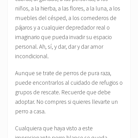
niños, a la hierba, a las flores, a la luna, a los
muebles del césped, a los comederos de
pájaros y a cualquier depredador real o
imaginario que pueda invadir su espacio
personal. Ah, sí, y dar, dar y dar amor
incondicional.
Aunque se trate de perros de pura raza,
puede encontrarlos al cuidado de refugios o
grupos de rescate. Recuerde que debe
adoptar. No compres si quieres llevarte un
perro a casa.
Cualquiera que haya visto a este
impresionante perro blanco se queda