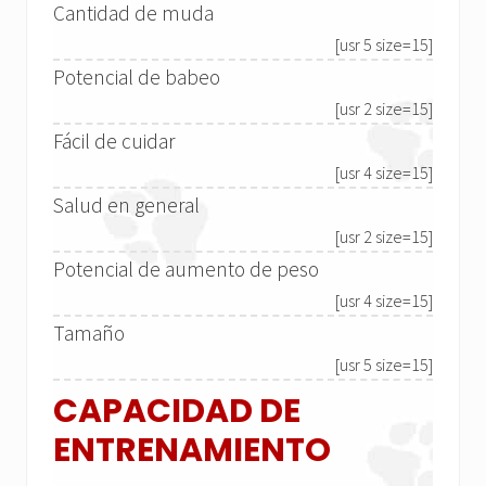
Cantidad de muda
[usr 5 size=15]
Potencial de babeo
[usr 2 size=15]
Fácil de cuidar
[usr 4 size=15]
Salud en general
[usr 2 size=15]
Potencial de aumento de peso
[usr 4 size=15]
Tamaño
[usr 5 size=15]
CAPACIDAD DE
ENTRENAMIENTO