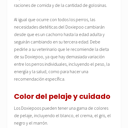
raciones de comida y de la cantidad de golosinas.
Al igual que ocurre con todos los perros, las
necesidades dietéticas del Doxiepoo cambiarán
desde que es un cachorro hasta la edad adulta y
seguirán cambiando en su tercera edad. Debe
pedirle a su veterinario que le recomiende la dieta
de su Doxiepoo, ya que hay demasiada variación
entre los perros individuales, incluyendo el peso, la
energía y la salud, como para hacer una
recomendación específica.
Color del pelaje y cuidado
Los Doxiepoos pueden tener una gama de colores
de pelaje, incluyendo el blanco, el crema, el gris, el
negro y el marrón.