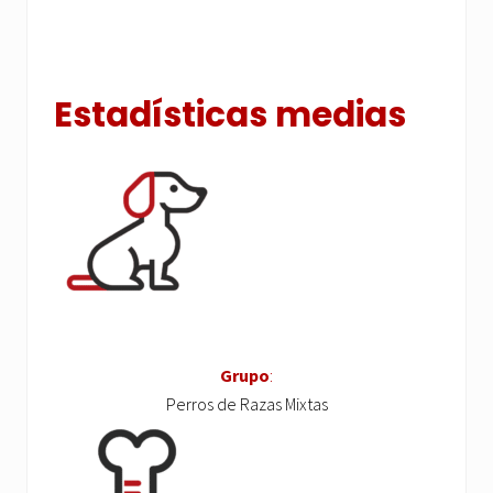
Estadísticas medias
Grupo
:
Perros de Razas Mixtas