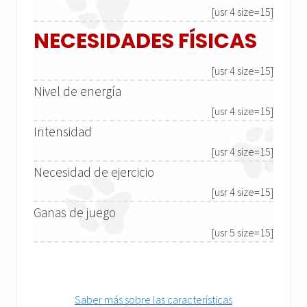
[usr 4 size=15]
NECESIDADES FÍSICAS
[usr 4 size=15]
Nivel de energía
[usr 4 size=15]
Intensidad
[usr 4 size=15]
Necesidad de ejercicio
[usr 4 size=15]
Ganas de juego
[usr 5 size=15]
Saber más sobre las características