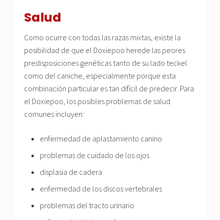
Salud
Como ocurre con todas las razas mixtas, existe la
posibilidad de que el Doxiepoo herede las peores
predisposiciones genéticas tanto de su lado teckel
como del caniche, especialmente porque esta
combinación particular es tan difícil de predecir. Para
el Doxiepoo, los posibles problemas de salud
comunes incluyen:
enfermedad de aplastamiento canino
problemas de cuidado de los ojos
displasia de cadera
enfermedad de los discos vertebrales
problemas del tracto urinario