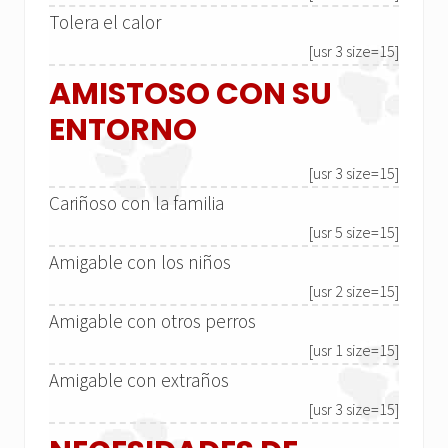
Tolera el calor
[usr 3 size=15]
AMISTOSO CON SU
ENTORNO
[usr 3 size=15]
Cariñoso con la familia
[usr 5 size=15]
Amigable con los niños
[usr 2 size=15]
Amigable con otros perros
[usr 1 size=15]
Amigable con extraños
[usr 3 size=15]