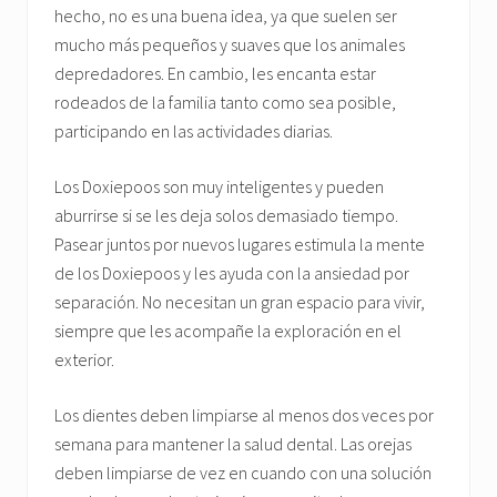
hecho, no es una buena idea, ya que suelen ser
mucho más pequeños y suaves que los animales
depredadores. En cambio, les encanta estar
rodeados de la familia tanto como sea posible,
participando en las actividades diarias.
Los Doxiepoos son muy inteligentes y pueden
aburrirse si se les deja solos demasiado tiempo.
Pasear juntos por nuevos lugares estimula la mente
de los Doxiepoos y les ayuda con la ansiedad por
separación. No necesitan un gran espacio para vivir,
siempre que les acompañe la exploración en el
exterior.
Los dientes deben limpiarse al menos dos veces por
semana para mantener la salud dental. Las orejas
deben limpiarse de vez en cuando con una solución