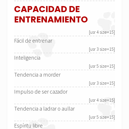
CAPACIDAD DE
ENTRENAMIENTO
[usr 4 size=15]
Fácil de entrenar
[usr 3 size=15]
Inteligencia
[usr 5 size=15]
Tendencia a morder
[usr 3 size=15]
Impulso de ser cazador
[usr 4 size=15]
Tendencia a ladrar o aullar
[usr 5 size=15]
Espíritu libre