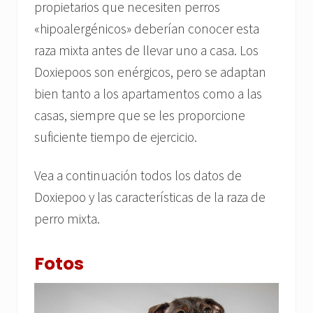
propietarios que necesiten perros
«hipoalergénicos» deberían conocer esta
raza mixta antes de llevar uno a casa. Los
Doxiepoos son enérgicos, pero se adaptan
bien tanto a los apartamentos como a las
casas, siempre que se les proporcione
suficiente tiempo de ejercicio.
Vea a continuación todos los datos de
Doxiepoo y las características de la raza de
perro mixta.
Fotos