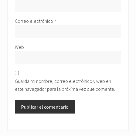
Correo electrónico
*
Web
Guarda mi nombre, correo electrónico y web en
este navegador para la próxima vez que comente.