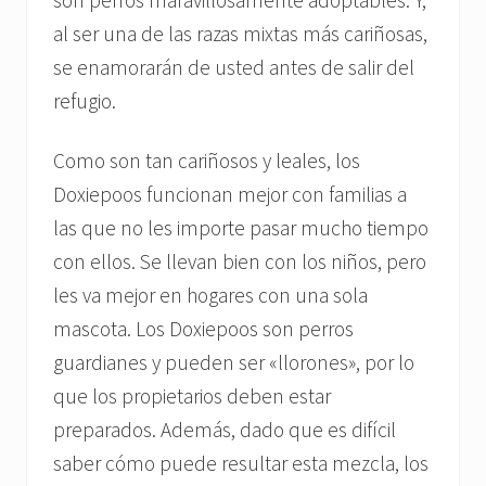
al ser una de las razas mixtas más cariñosas,
se enamorarán de usted antes de salir del
refugio.
Como son tan cariñosos y leales, los
Doxiepoos funcionan mejor con familias a
las que no les importe pasar mucho tiempo
con ellos. Se llevan bien con los niños, pero
les va mejor en hogares con una sola
mascota. Los Doxiepoos son perros
guardianes y pueden ser «llorones», por lo
que los propietarios deben estar
preparados. Además, dado que es difícil
saber cómo puede resultar esta mezcla, los