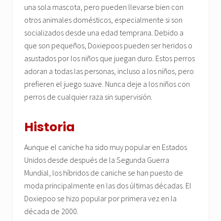
una sola mascota, pero pueden llevarse bien con
otros animales domésticos, especialmente si son
socializados desde una edad temprana. Debido a
que son pequeños, Doxiepoos pueden ser heridos o
asustados por los niños que juegan duro. Estos perros
adoran a todas las personas, incluso a los niños, pero
prefieren el juego suave. Nunca deje a los niños con
perros de cualquier raza sin supervisión.
Historia
Aunque el caniche ha sido muy popular en Estados
Unidos desde después de la Segunda Guerra
Mundial, los híbridos de caniche se han puesto de
moda principalmente en las dos últimas décadas. El
Doxiepoo se hizo popular por primera vez en la
década de 2000.