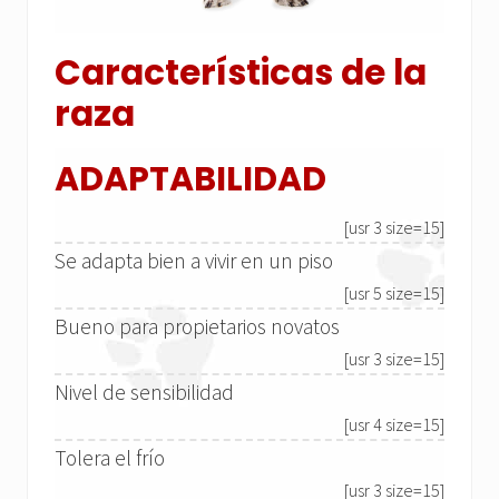
Características de la
raza
ADAPTABILIDAD
[usr 3 size=15]
Se adapta bien a vivir en un piso
[usr 5 size=15]
Bueno para propietarios novatos
[usr 3 size=15]
Nivel de sensibilidad
[usr 4 size=15]
Tolera el frío
[usr 3 size=15]