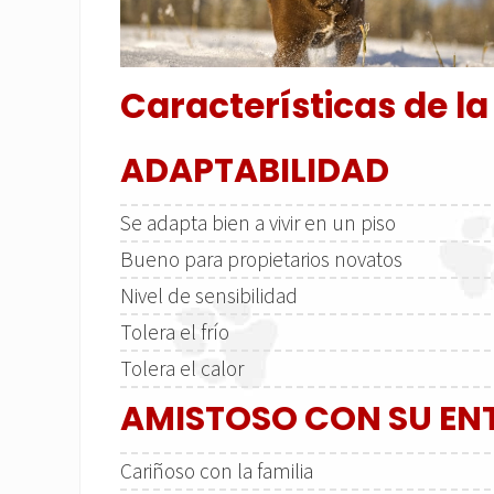
Características de la
ADAPTABILIDAD
Se adapta bien a vivir en un piso
Bueno para propietarios novatos
Nivel de sensibilidad
Tolera el frío
Tolera el calor
AMISTOSO CON SU E
Cariñoso con la familia