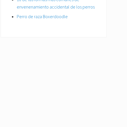
envenenamiento accidental de los perros
Perro de raza Boxerdoodle