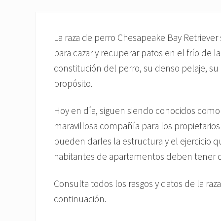
La raza de perro Chesapeake Bay Retriever 
para cazar y recuperar patos en el frío de
constitución del perro, su denso pelaje, su r
propósito.
Hoy en día, siguen siendo conocidos como
maravillosa compañía para los propietario
pueden darles la estructura y el ejercicio 
habitantes de apartamentos deben tener 
Consulta todos los rasgos y datos de la ra
continuación.