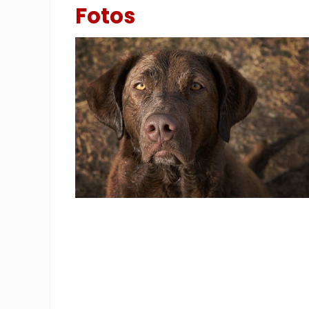
Fotos