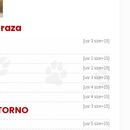
 raza
[usr 3 size=15]
[usr 1 size=15]
[usr 1 size=15]
[usr 3 size=15]
[usr 4 size=15]
[usr 4 size=15]
[usr 3 size=15]
NTORNO
[usr 5 size=15]