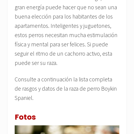
gran energía puede hacer que no sean una
buena elección para los habitantes de los
apartamentos. Inteligentes y juguetones,
estos perros necesitan mucha estimulación
física y mental para ser felices. Si puede
seguir el ritmo de un cachorro activo, esta
puede ser su raza.
Consulte a continuación la lista completa
de rasgos y datos de la raza de perro Boykin
Spaniel.
Fotos