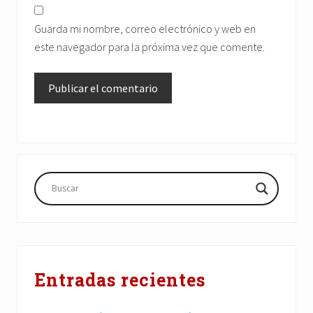
Guarda mi nombre, correo electrónico y web en
este navegador para la próxima vez que comente.
Barra
lateral
principal
Entradas recientes