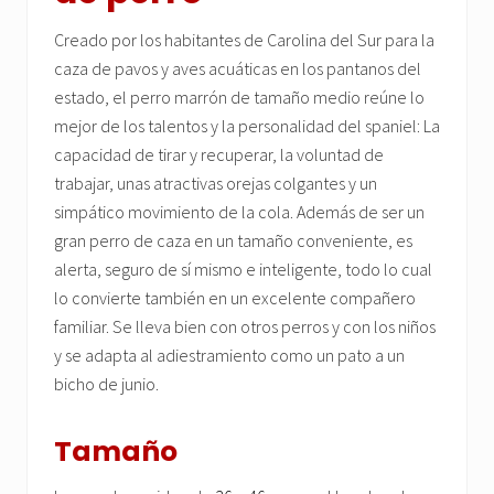
Creado por los habitantes de Carolina del Sur para la
caza de pavos y aves acuáticas en los pantanos del
estado, el perro marrón de tamaño medio reúne lo
mejor de los talentos y la personalidad del spaniel: La
capacidad de tirar y recuperar, la voluntad de
trabajar, unas atractivas orejas colgantes y un
simpático movimiento de la cola. Además de ser un
gran perro de caza en un tamaño conveniente, es
alerta, seguro de sí mismo e inteligente, todo lo cual
lo convierte también en un excelente compañero
familiar. Se lleva bien con otros perros y con los niños
y se adapta al adiestramiento como un pato a un
bicho de junio.
Tamaño