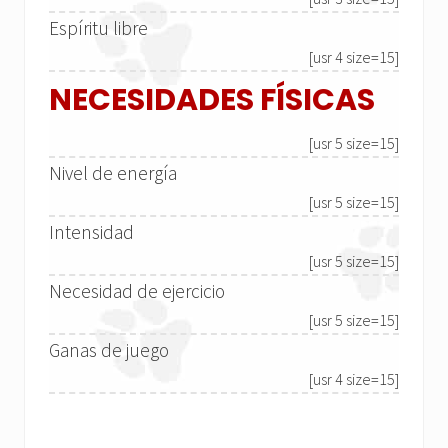
Espíritu libre
[usr 4 size=15]
NECESIDADES FÍSICAS
[usr 5 size=15]
Nivel de energía
[usr 5 size=15]
Intensidad
[usr 5 size=15]
Necesidad de ejercicio
[usr 5 size=15]
Ganas de juego
[usr 4 size=15]