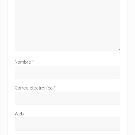
Nombre
*
Correo electrónico
*
Web