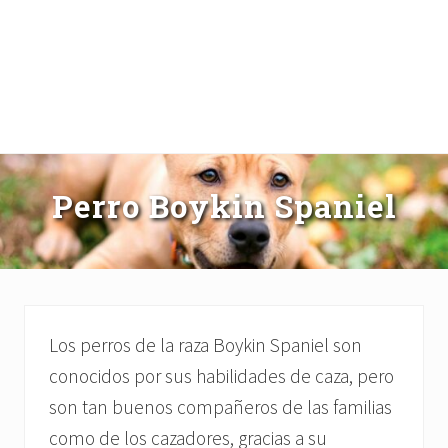
Perro Boykin Spaniel
Los perros de la raza Boykin Spaniel son
conocidos por sus habilidades de caza, pero
son tan buenos compañeros de las familias
como de los cazadores, gracias a su