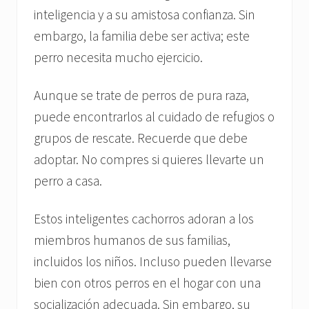
inteligencia y a su amistosa confianza. Sin
embargo, la familia debe ser activa; este
perro necesita mucho ejercicio.
Aunque se trate de perros de pura raza,
puede encontrarlos al cuidado de refugios o
grupos de rescate. Recuerde que debe
adoptar. No compres si quieres llevarte un
perro a casa.
Estos inteligentes cachorros adoran a los
miembros humanos de sus familias,
incluidos los niños. Incluso pueden llevarse
bien con otros perros en el hogar con una
socialización adecuada. Sin embargo, su