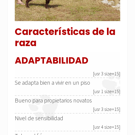
Características de la
raza
ADAPTABILIDAD
[usr 3 size=15]
Se adapta bien a vivir en un piso
[usr 1 size=15]
Bueno para propietarios novatos
[usr 3 size=15]
Nivel de sensibilidad
[usr 4 size=15]