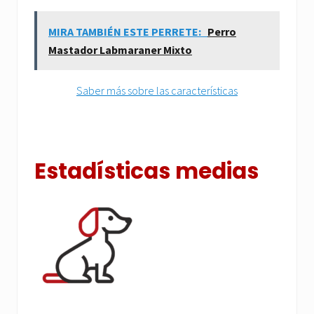
MIRA TAMBIÉN ESTE PERRETE:
Perro
Mastador Labmaraner Mixto
Saber más sobre las características
Estadísticas medias