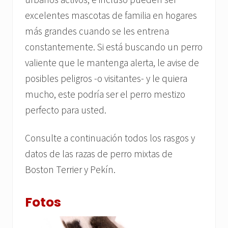
excelentes mascotas de familia en hogares
más grandes cuando se les entrena
constantemente. Si está buscando un perro
valiente que le mantenga alerta, le avise de
posibles peligros -o visitantes- y le quiera
mucho, este podría ser el perro mestizo
perfecto para usted.
Consulte a continuación todos los rasgos y
datos de las razas de perro mixtas de
Boston Terrier y Pekín.
Fotos