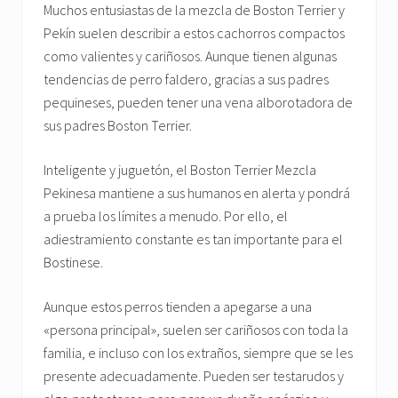
Muchos entusiastas de la mezcla de Boston Terrier y
Pekín suelen describir a estos cachorros compactos
como valientes y cariñosos. Aunque tienen algunas
tendencias de perro faldero, gracias a sus padres
pequineses, pueden tener una vena alborotadora de
sus padres Boston Terrier.
Inteligente y juguetón, el Boston Terrier Mezcla
Pekinesa mantiene a sus humanos en alerta y pondrá
a prueba los límites a menudo. Por ello, el
adiestramiento constante es tan importante para el
Bostinese.
Aunque estos perros tienden a apegarse a una
«persona principal», suelen ser cariñosos con toda la
familia, e incluso con los extraños, siempre que se les
presente adecuadamente. Pueden ser testarudos y