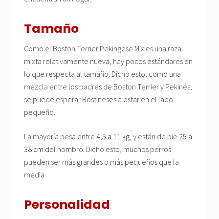
Tamaño
Como el Boston Terrier Pekingese Mix es una raza
mixta relativamente nueva, hay pocos estándares en
lo que respecta al tamaño. Dicho esto, como una
mezcla entre los padres de Boston Terrier y Pekinés,
se puede esperar Bostineses a estar en el lado
pequeño.
La mayoría pesa entre
4,5 a 11 kg
, y están de pie
25 a
38 cm
del hombro. Dicho esto, muchos perros
pueden ser más grandes o más pequeños que la
media.
Personalidad