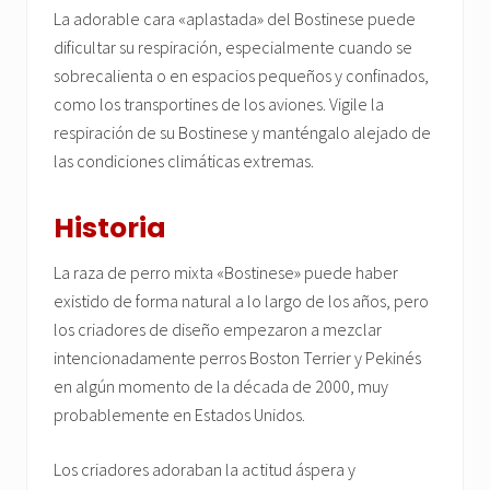
La adorable cara «aplastada» del Bostinese puede
dificultar su respiración, especialmente cuando se
sobrecalienta o en espacios pequeños y confinados,
como los transportines de los aviones. Vigile la
respiración de su Bostinese y manténgalo alejado de
las condiciones climáticas extremas.
Historia
La raza de perro mixta «Bostinese» puede haber
existido de forma natural a lo largo de los años, pero
los criadores de diseño empezaron a mezclar
intencionadamente perros Boston Terrier y Pekinés
en algún momento de la década de 2000, muy
probablemente en Estados Unidos.
Los criadores adoraban la actitud áspera y