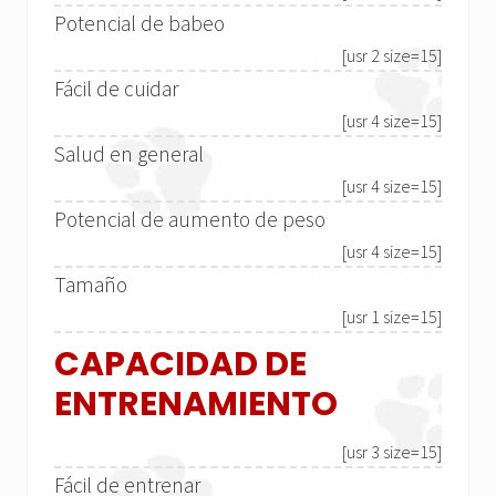
Potencial de babeo
[usr 2 size=15]
Fácil de cuidar
[usr 4 size=15]
Salud en general
[usr 4 size=15]
Potencial de aumento de peso
[usr 4 size=15]
Tamaño
[usr 1 size=15]
CAPACIDAD DE
ENTRENAMIENTO
[usr 3 size=15]
Fácil de entrenar