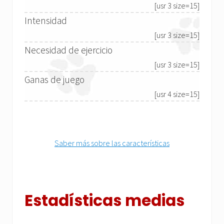
[usr 3 size=15]
Intensidad
[usr 3 size=15]
Necesidad de ejercicio
[usr 3 size=15]
Ganas de juego
[usr 4 size=15]
Saber más sobre las características
Estadísticas medias