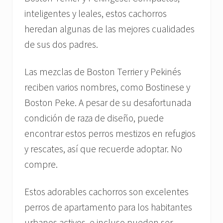
inteligentes y leales, estos cachorros
heredan algunas de las mejores cualidades
de sus dos padres.
Las mezclas de Boston Terrier y Pekinés
reciben varios nombres, como Bostinese y
Boston Peke. A pesar de su desafortunada
condición de raza de diseño, puede
encontrar estos perros mestizos en refugios
y rescates, así que recuerde adoptar. No
compre.
Estos adorables cachorros son excelentes
perros de apartamento para los habitantes
urbanos activos, e incluso pueden ser