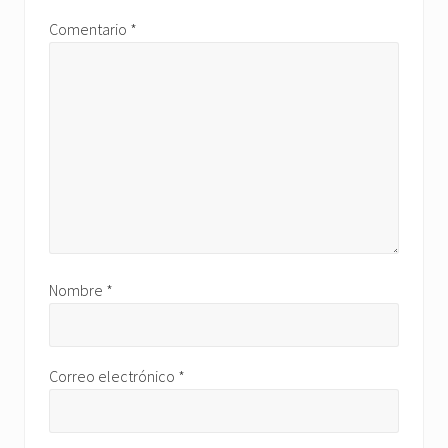
Comentario
*
Nombre
*
Correo electrónico
*