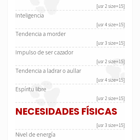
[usr 2 size=15]
Inteligencia
[usr 4 size=15]
Tendencia a morder
[usr 3 size=15]
Impulso de ser cazador
[usr 2 size=15]
Tendencia a ladrar o aullar
[usr 4 size=15]
Espíritu libre
[usr 2 size=15]
NECESIDADES FÍSICAS
[usr 3 size=15]
Nivel de energía