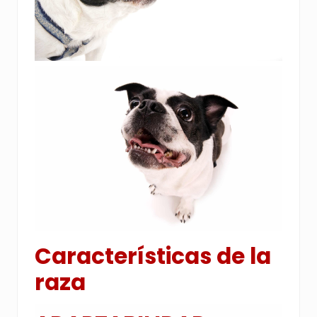
Características de la
raza