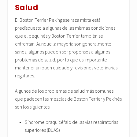
Salud
El Boston Terrier Pekingese raza mixta está
predispuesto a algunas de las mismas condiciones
que el pequinés y Boston Terrier también se
enfrentan. Aunque la mayoría son generalmente
sanos, algunos pueden ser propensos a algunos
problemas de salud, por lo que es importante
mantener un buen cuidado y revisiones veterinarias
regulares.
Algunos de los problemas de salud más comunes
que padecen las mezclas de Boston Terrier y Pekinés
son los siguientes:
Síndrome braquicéfalo de las vías respiratorias
superiores (BUAS)