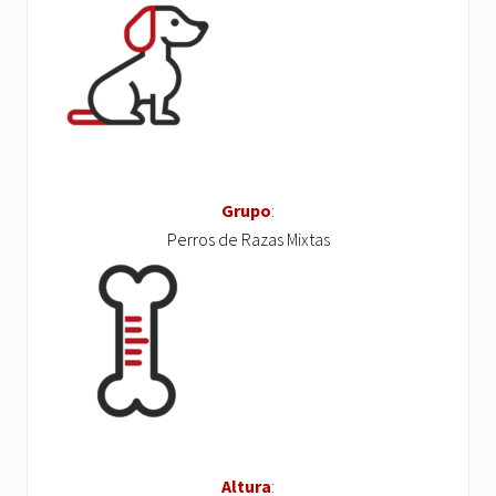
Grupo
:
Perros de Razas Mixtas
Altura
: