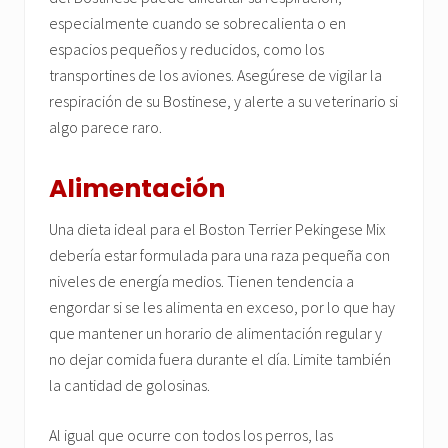
especialmente cuando se sobrecalienta o en
espacios pequeños y reducidos, como los
transportines de los aviones. Asegúrese de vigilar la
respiración de su Bostinese, y alerte a su veterinario si
algo parece raro.
Alimentación
Una dieta ideal para el Boston Terrier Pekingese Mix
debería estar formulada para una raza pequeña con
niveles de energía medios. Tienen tendencia a
engordar si se les alimenta en exceso, por lo que hay
que mantener un horario de alimentación regular y
no dejar comida fuera durante el día. Limite también
la cantidad de golosinas.
Al igual que ocurre con todos los perros, las