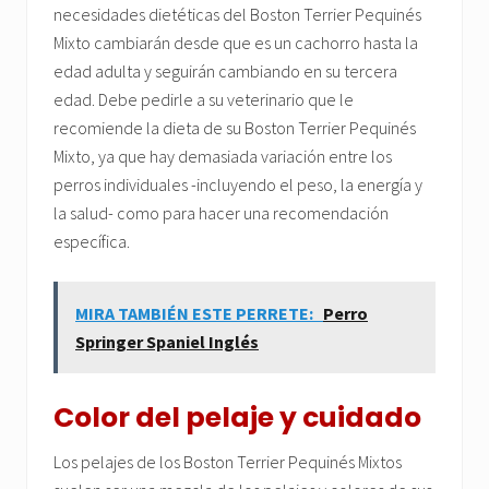
necesidades dietéticas del Boston Terrier Pequinés
Mixto cambiarán desde que es un cachorro hasta la
edad adulta y seguirán cambiando en su tercera
edad. Debe pedirle a su veterinario que le
recomiende la dieta de su Boston Terrier Pequinés
Mixto, ya que hay demasiada variación entre los
perros individuales -incluyendo el peso, la energía y
la salud- como para hacer una recomendación
específica.
MIRA TAMBIÉN ESTE PERRETE:
Perro
Springer Spaniel Inglés
Color del pelaje y cuidado
Los pelajes de los Boston Terrier Pequinés Mixtos