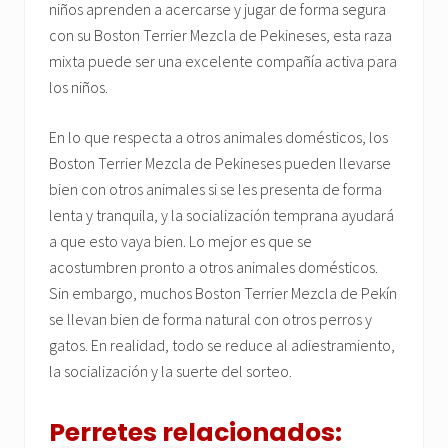
niños aprenden a acercarse y jugar de forma segura
con su Boston Terrier Mezcla de Pekineses, esta raza
mixta puede ser una excelente compañía activa para
los niños.
En lo que respecta a otros animales domésticos, los
Boston Terrier Mezcla de Pekineses pueden llevarse
bien con otros animales si se les presenta de forma
lenta y tranquila, y la socialización temprana ayudará
a que esto vaya bien. Lo mejor es que se
acostumbren pronto a otros animales domésticos.
Sin embargo, muchos Boston Terrier Mezcla de Pekín
se llevan bien de forma natural con otros perros y
gatos. En realidad, todo se reduce al adiestramiento,
la socialización y la suerte del sorteo.
Perretes relacionados: