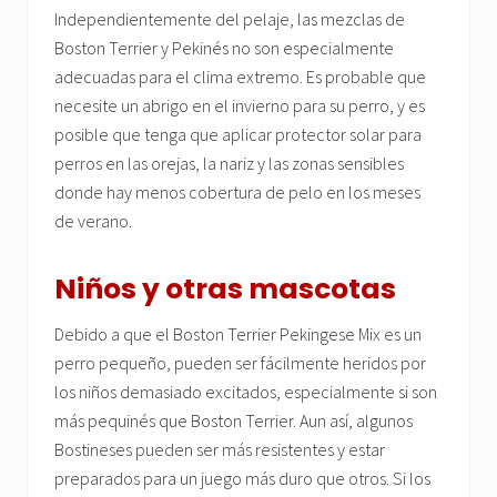
Independientemente del pelaje, las mezclas de
Boston Terrier y Pekinés no son especialmente
adecuadas para el clima extremo. Es probable que
necesite un abrigo en el invierno para su perro, y es
posible que tenga que aplicar protector solar para
perros en las orejas, la nariz y las zonas sensibles
donde hay menos cobertura de pelo en los meses
de verano.
Niños y otras mascotas
Debido a que el Boston Terrier Pekingese Mix es un
perro pequeño, pueden ser fácilmente heridos por
los niños demasiado excitados, especialmente si son
más pequinés que Boston Terrier. Aun así, algunos
Bostineses pueden ser más resistentes y estar
preparados para un juego más duro que otros. Si los