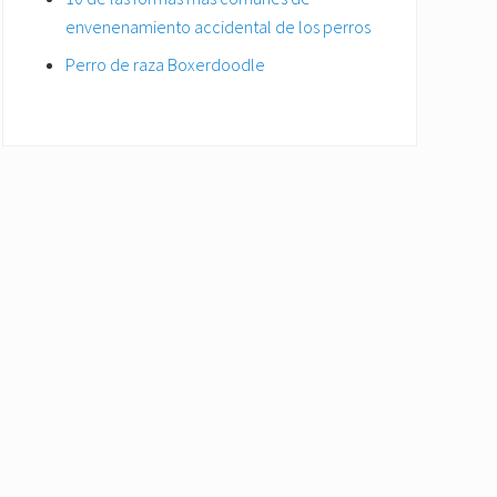
envenenamiento accidental de los perros
Perro de raza Boxerdoodle