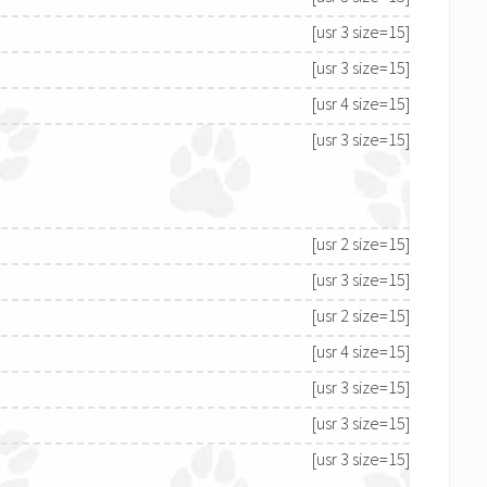
[usr 3 size=15]
[usr 3 size=15]
[usr 4 size=15]
[usr 3 size=15]
[usr 2 size=15]
[usr 3 size=15]
[usr 2 size=15]
[usr 4 size=15]
[usr 3 size=15]
[usr 3 size=15]
[usr 3 size=15]