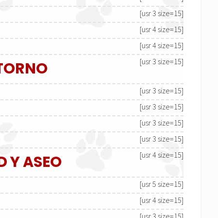
[usr 3 size=15]
[usr 4 size=15]
[usr 4 size=15]
[usr 3 size=15]
NTORNO
[usr 3 size=15]
[usr 3 size=15]
[usr 3 size=15]
[usr 3 size=15]
[usr 4 size=15]
D Y ASEO
[usr 5 size=15]
[usr 4 size=15]
[usr 3 size=15]