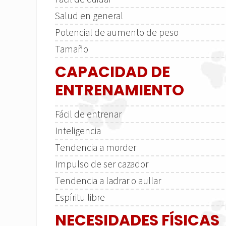
Salud en general
Potencial de aumento de peso
Tamaño
CAPACIDAD DE
ENTRENAMIENTO
Fácil de entrenar
Inteligencia
Tendencia a morder
Impulso de ser cazador
Tendencia a ladrar o aullar
Espíritu libre
NECESIDADES FÍSICAS