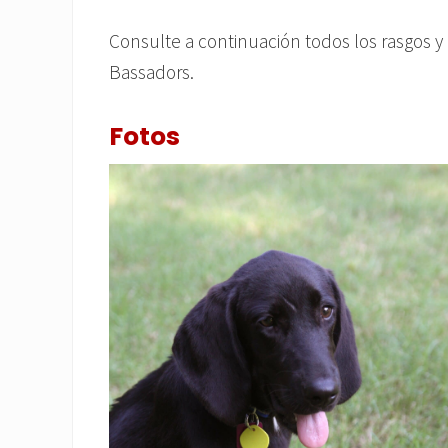
Consulte a continuación todos los rasgos y 
Bassadors.
Fotos