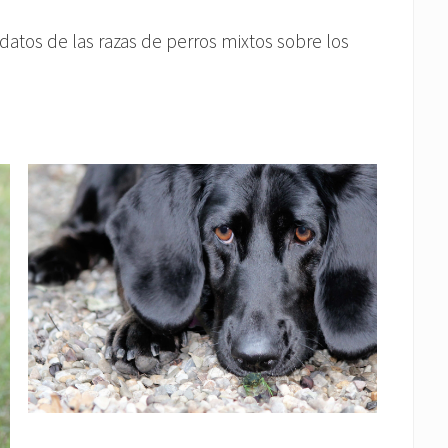
datos de las razas de perros mixtos sobre los