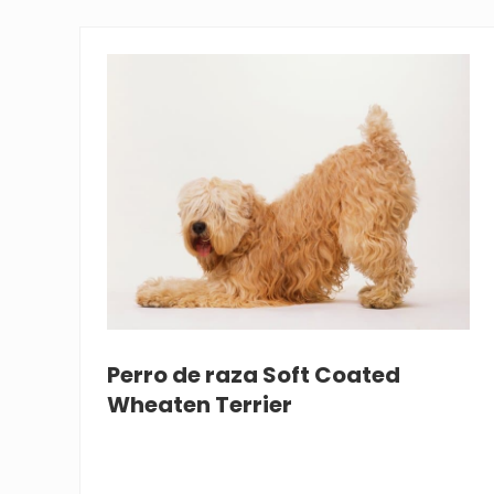
Perro de raza Soft Coated
Wheaten Terrier