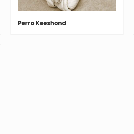
Perro Keeshond