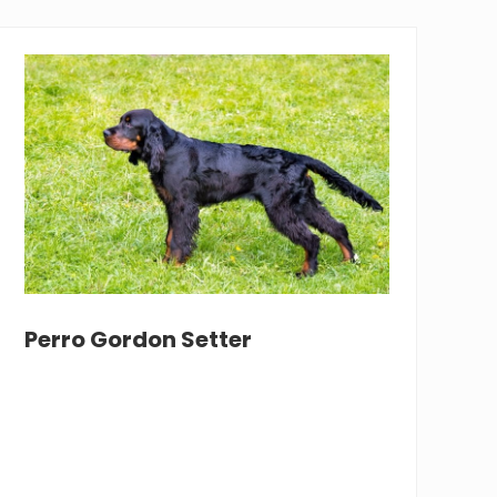
Perro Gordon Setter